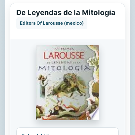
De Leyendas de la Mitologia
Editors Of Larousse (mexico)