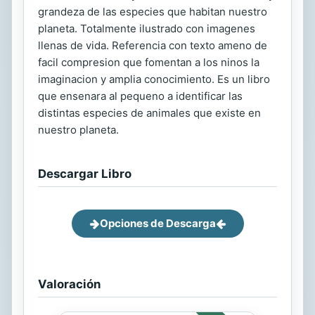
grandeza de las especies que habitan nuestro
planeta. Totalmente ilustrado con imagenes
llenas de vida. Referencia con texto ameno de
facil compresion que fomentan a los ninos la
imaginacion y amplia conocimiento. Es un libro
que ensenara al pequeno a identificar las
distintas especies de animales que existe en
nuestro planeta.
Descargar Libro
Opciones de Descarga
Valoración