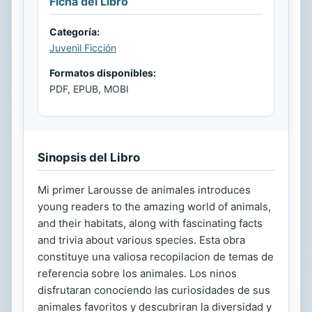
Ficha del Libro
Categoría:
Juvenil Ficción
Formatos disponibles:
PDF, EPUB, MOBI
Sinopsis del Libro
Mi primer Larousse de animales introduces
young readers to the amazing world of animals,
and their habitats, along with fascinating facts
and trivia about various species. Esta obra
constituye una valiosa recopilacion de temas de
referencia sobre los animales. Los ninos
disfrutaran conociendo las curiosidades de sus
animales favoritos y descubriran la diversidad y