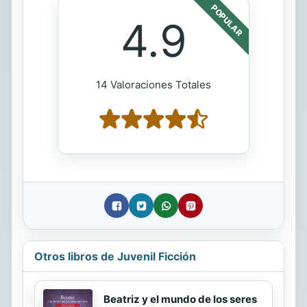
POPULAR
4.9
14 Valoraciones Totales
Otros libros de Juvenil Ficción
Beatriz y el mundo de los seres