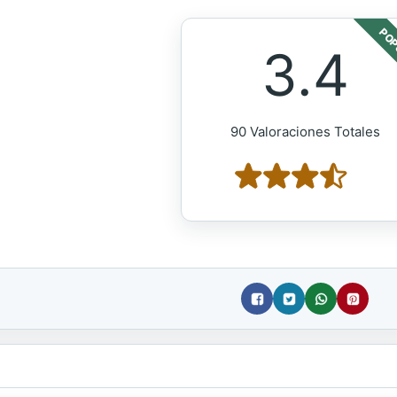
POP
3.4
90 Valoraciones Totales