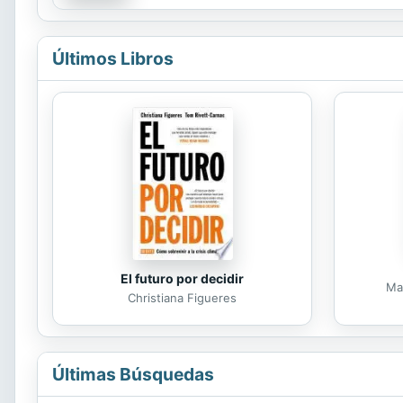
Últimos Libros
El futuro por decidir
Ma
Christiana Figueres
Últimas Búsquedas