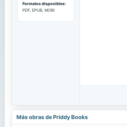
Formatos disponibles:
PDF, EPUB, MOBI
Más obras de Priddy Books