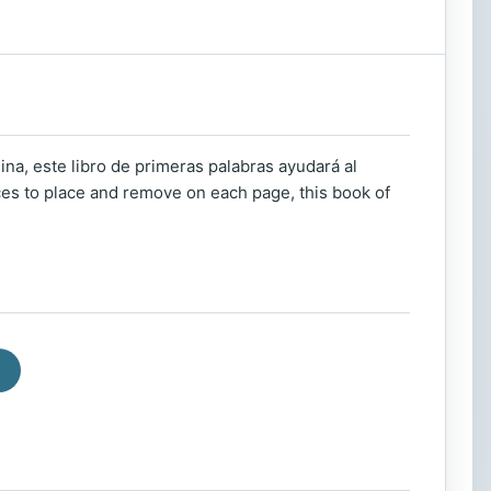
ina, este libro de primeras palabras ayudará al
eces to place and remove on each page, this book of