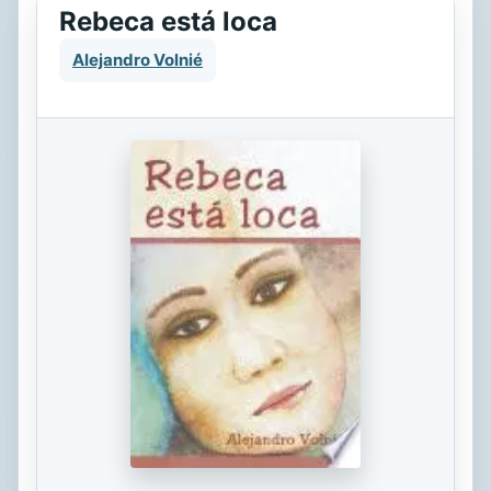
Rebeca está loca
Alejandro Volnié