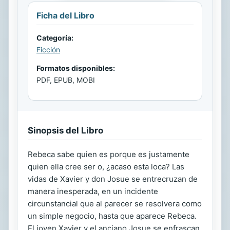
Ficha del Libro
Categoría:
Ficción
Formatos disponibles:
PDF, EPUB, MOBI
Sinopsis del Libro
Rebeca sabe quien es porque es justamente
quien ella cree ser o, ¿acaso esta loca? Las
vidas de Xavier y don Josue se entrecruzan de
manera inesperada, en un incidente
circunstancial que al parecer se resolvera como
un simple negocio, hasta que aparece Rebeca.
El joven Xavier y el anciano Josue se enfrascan