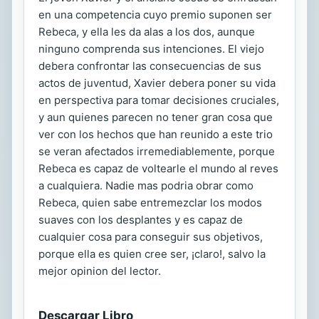
en una competencia cuyo premio suponen ser
Rebeca, y ella les da alas a los dos, aunque
ninguno comprenda sus intenciones. El viejo
debera confrontar las consecuencias de sus
actos de juventud, Xavier debera poner su vida
en perspectiva para tomar decisiones cruciales,
y aun quienes parecen no tener gran cosa que
ver con los hechos que han reunido a este trio
se veran afectados irremediablemente, porque
Rebeca es capaz de voltearle el mundo al reves
a cualquiera. Nadie mas podria obrar como
Rebeca, quien sabe entremezclar los modos
suaves con los desplantes y es capaz de
cualquier cosa para conseguir sus objetivos,
porque ella es quien cree ser, ¡claro!, salvo la
mejor opinion del lector.
Descargar Libro