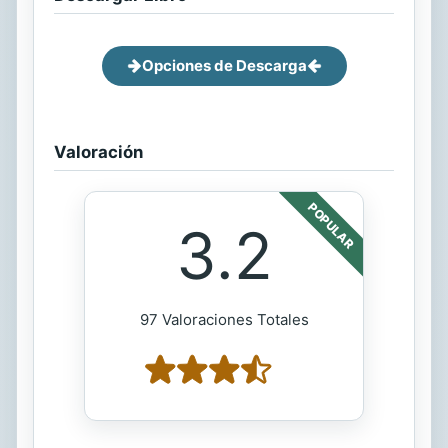
Opciones de Descarga
Valoración
POPULAR
3.2
97 Valoraciones Totales