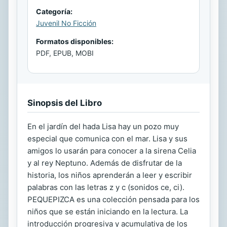
Categoría:
Juvenil No Ficción
Formatos disponibles:
PDF, EPUB, MOBI
Sinopsis del Libro
En el jardín del hada Lisa hay un pozo muy
especial que comunica con el mar. Lisa y sus
amigos lo usarán para conocer a la sirena Celia
y al rey Neptuno. Además de disfrutar de la
historia, los niños aprenderán a leer y escribir
palabras con las letras z y c (sonidos ce, ci).
PEQUEPIZCA es una colección pensada para los
niños que se están iniciando en la lectura. La
introducción progresiva y acumulativa de los