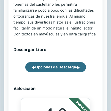
fonemas del castellano les permitirá
familiarizarse poco a poco con las dificultades
ortográficas de nuestra lengua. Al mismo
tiempo, sus divertidas historias e ilustraciones
facilitarán de un modo natural el hábito lector.
Con textos en mayúsculas y en letra caligráfica.
Descargar Libro
Opciones de Descarga
Valoración
POPULAR