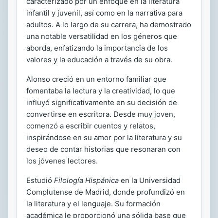
caracterizado por un enfoque en la literatura
infantil y juvenil, así como en la narrativa para
adultos. A lo largo de su carrera, ha demostrado
una notable versatilidad en los géneros que
aborda, enfatizando la importancia de los
valores y la educación a través de su obra.
Alonso creció en un entorno familiar que
fomentaba la lectura y la creatividad, lo que
influyó significativamente en su decisión de
convertirse en escritora. Desde muy joven,
comenzó a escribir cuentos y relatos,
inspirándose en su amor por la literatura y su
deseo de contar historias que resonaran con
los jóvenes lectores.
Estudió
Filología Hispánica
en la Universidad
Complutense de Madrid, donde profundizó en
la literatura y el lenguaje. Su formación
académica le proporcionó una sólida base que