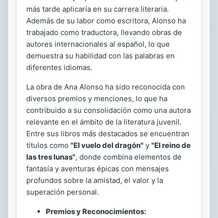
más tarde aplicaría en su carrera literaria.
Además de su labor como escritora, Alonso ha
trabajado como traductora, llevando obras de
autores internacionales al español, lo que
demuestra su habilidad con las palabras en
diferentes idiomas.
La obra de Ana Alonso ha sido reconocida con
diversos premios y menciones, lo que ha
contribuido a su consolidación como una autora
relevante en el ámbito de la literatura juvenil.
Entre sus libros más destacados se encuentran
títulos como
"El vuelo del dragón"
y
"El reino de
las tres lunas"
, donde combina elementos de
fantasía y aventuras épicas con mensajes
profundos sobre la amistad, el valor y la
superación personal.
Premios y Reconocimientos: