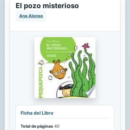
El pozo misterioso
Ana Alonso
Ficha del Libro
Total de páginas
40