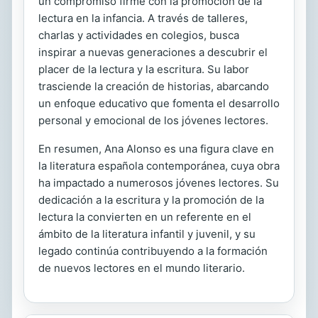
un compromiso firme con la promoción de la
lectura en la infancia. A través de talleres,
charlas y actividades en colegios, busca
inspirar a nuevas generaciones a descubrir el
placer de la lectura y la escritura. Su labor
trasciende la creación de historias, abarcando
un enfoque educativo que fomenta el desarrollo
personal y emocional de los jóvenes lectores.
En resumen, Ana Alonso es una figura clave en
la literatura española contemporánea, cuya obra
ha impactado a numerosos jóvenes lectores. Su
dedicación a la escritura y la promoción de la
lectura la convierten en un referente en el
ámbito de la literatura infantil y juvenil, y su
legado continúa contribuyendo a la formación
de nuevos lectores en el mundo literario.