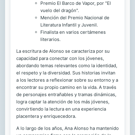
Premio El Barco de Vapor, por "El
vuelo del dragón".
Mención del Premio Nacional de
Literatura Infantil y Juvenil.
Finalista en varios certámenes
literarios.
La escritura de Alonso se caracteriza por su
capacidad para conectar con los jóvenes,
abordando temas relevantes como la identidad,
el respeto y la diversidad. Sus historias invitan
a los lectores a reflexionar sobre su entorno y a
encontrar su propio camino en la vida. A través
de personajes entrañables y tramas dinámicas,
logra captar la atención de los más jóvenes,
convirtiendo la lectura en una experiencia
placentera y enriquecedora.
A lo largo de los años, Ana Alonso ha mantenido