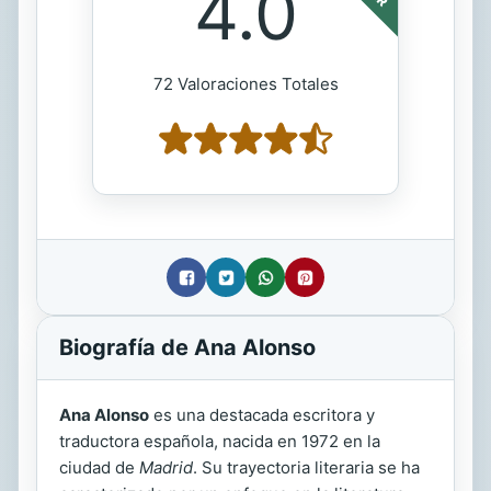
4.0
72 Valoraciones Totales
Biografía de Ana Alonso
Ana Alonso
es una destacada escritora y
traductora española, nacida en 1972 en la
ciudad de
Madrid
. Su trayectoria literaria se ha