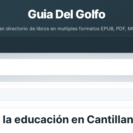
Guia Del Golfo
an directorio de libros en multiples formatos EPUB, PDF, M
 la educación en Cantilla