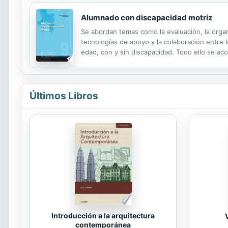
Alumnado con discapacidad motriz
Se abordan temas como la evaluación, la organi
tecnologías de apoyo y la colaboración entre 
edad, con y sin discapacidad. Todo ello se a
Últimos Libros
Introducción a la arquitectura
contemporánea