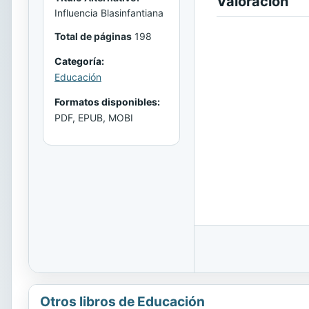
Valoración
Influencia Blasinfantiana
Total de páginas
198
Categoría:
Educación
Formatos disponibles:
PDF, EPUB, MOBI
Otros libros de Educación