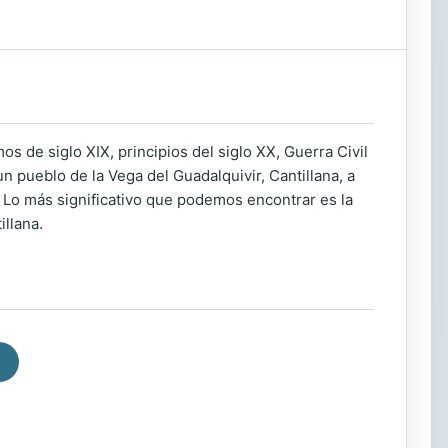
os de siglo XIX, principios del siglo XX, Guerra Civil
n pueblo de la Vega del Guadalquivir, Cantillana, a
. Lo más significativo que podemos encontrar es la
illana.