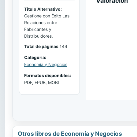
Valoración
Titulo Alternativo:
Gestione con Éxito Las
Relaciones entre
Fabricantes y
Distribuidores.
Total de páginas
144
Categoría:
Economía y Negocios
Formatos disponibles:
PDF, EPUB, MOBI
Otros libros de Economía y Negocios