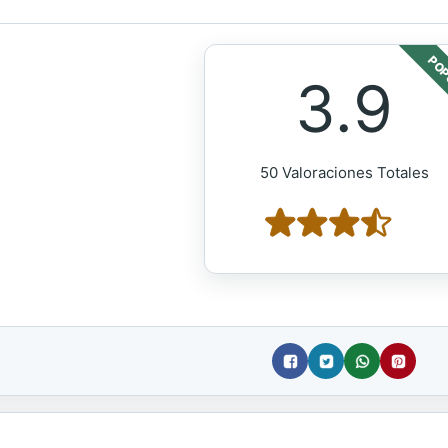
POP
3.9
50 Valoraciones Totales