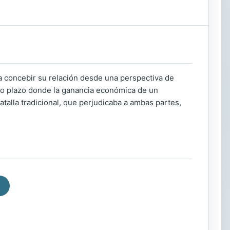
 a concebir su relación desde una perspectiva de
rto plazo donde la ganancia económica de un
atalla tradicional, que perjudicaba a ambas partes,