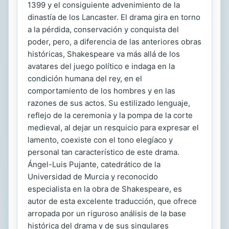
1399 y el consiguiente advenimiento de la
dinastía de los Lancaster. El drama gira en torno
a la pérdida, conservación y conquista del
poder, pero, a diferencia de las anteriores obras
históricas, Shakespeare va más allá de los
avatares del juego político e indaga en la
condición humana del rey, en el
comportamiento de los hombres y en las
razones de sus actos. Su estilizado lenguaje,
reflejo de la ceremonia y la pompa de la corte
medieval, al dejar un resquicio para expresar el
lamento, coexiste con el tono elegíaco y
personal tan característico de este drama.
Ángel-Luis Pujante, catedrático de la
Universidad de Murcia y reconocido
especialista en la obra de Shakespeare, es
autor de esta excelente traducción, que ofrece
arropada por un riguroso análisis de la base
histórica del drama y de sus singulares