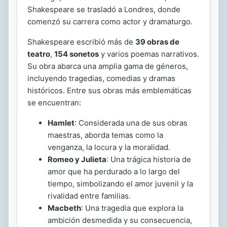
Shakespeare se trasladó a Londres, donde
comenzó su carrera como actor y dramaturgo.
Shakespeare escribió más de
39 obras de
teatro
,
154 sonetos
y varios poemas narrativos.
Su obra abarca una amplia gama de géneros,
incluyendo tragedias, comedias y dramas
históricos. Entre sus obras más emblemáticas
se encuentran:
Hamlet
: Considerada una de sus obras
maestras, aborda temas como la
venganza, la locura y la moralidad.
Romeo y Julieta
: Una trágica historia de
amor que ha perdurado a lo largo del
tiempo, simbolizando el amor juvenil y la
rivalidad entre familias.
Macbeth
: Una tragedia que explora la
ambición desmedida y su consecuencia,