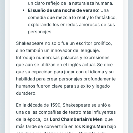
un claro reflejo de la naturaleza humana.
El sueño de una noche de verano
: Una
comedia que mezcla lo real y lo fantástico,
explorando los enredos amorosos de sus
personajes.
Shakespeare no solo fue un escritor prolífico,
sino también un innovador del lenguaje.
Introdujo numerosas palabras y expresiones
que aún se utilizan en el inglés actual. Se dice
que su capacidad para jugar con el idioma y su
habilidad para crear personajes profundamente
humanos fueron clave para su éxito y legado
duradero.
En la década de 1590, Shakespeare se unió a
una de las compañías de teatro más influyentes
de la época, los
Lord Chamberlain's Men
, que
más tarde se convertiría en los
King's Men
bajo