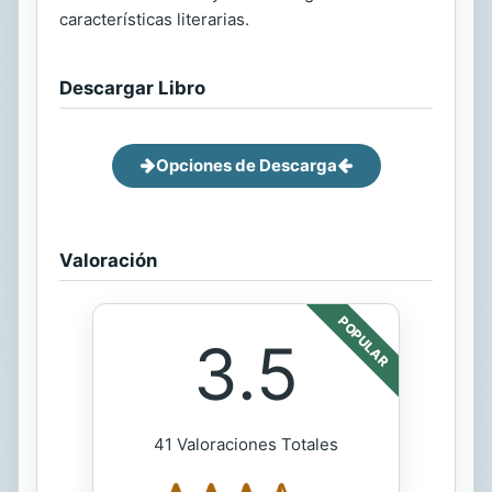
características literarias.
Descargar Libro
Opciones de Descarga
Valoración
POPULAR
3.5
41 Valoraciones Totales