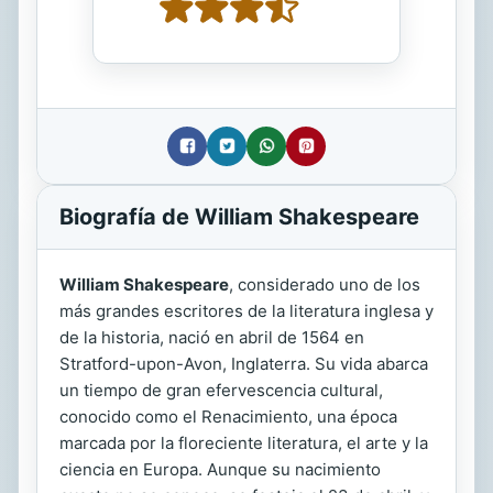
Biografía de William Shakespeare
William Shakespeare
, considerado uno de los
más grandes escritores de la literatura inglesa y
de la historia, nació en abril de 1564 en
Stratford-upon-Avon, Inglaterra. Su vida abarca
un tiempo de gran efervescencia cultural,
conocido como el Renacimiento, una época
marcada por la floreciente literatura, el arte y la
ciencia en Europa. Aunque su nacimiento