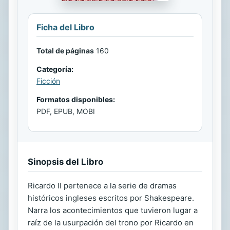
Ficha del Libro
Total de páginas
160
Categoría:
Ficción
Formatos disponibles:
PDF, EPUB, MOBI
Sinopsis del Libro
Ricardo II pertenece a la serie de dramas
históricos ingleses escritos por Shakespeare.
Narra los acontecimientos que tuvieron lugar a
raíz de la usurpación del trono por Ricardo en