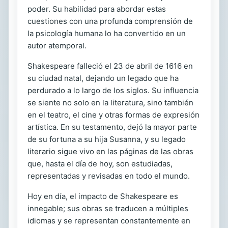
poder. Su habilidad para abordar estas
cuestiones con una profunda comprensión de
la psicología humana lo ha convertido en un
autor atemporal.
Shakespeare falleció el 23 de abril de 1616 en
su ciudad natal, dejando un legado que ha
perdurado a lo largo de los siglos. Su influencia
se siente no solo en la literatura, sino también
en el teatro, el cine y otras formas de expresión
artística. En su testamento, dejó la mayor parte
de su fortuna a su hija Susanna, y su legado
literario sigue vivo en las páginas de las obras
que, hasta el día de hoy, son estudiadas,
representadas y revisadas en todo el mundo.
Hoy en día, el impacto de Shakespeare es
innegable; sus obras se traducen a múltiples
idiomas y se representan constantemente en