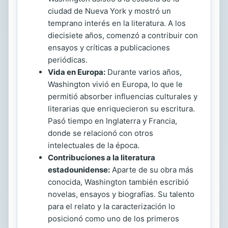
ciudad de Nueva York y mostró un
temprano interés en la literatura. A los
diecisiete años, comenzó a contribuir con
ensayos y críticas a publicaciones
periódicas.
Vida en Europa:
Durante varios años,
Washington vivió en Europa, lo que le
permitió absorber influencias culturales y
literarias que enriquecieron su escritura.
Pasó tiempo en Inglaterra y Francia,
donde se relacionó con otros
intelectuales de la época.
Contribuciones a la literatura
estadounidense:
Aparte de su obra más
conocida, Washington también escribió
novelas, ensayos y biografías. Su talento
para el relato y la caracterización lo
posicionó como uno de los primeros