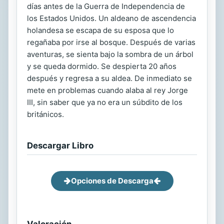
días antes de la Guerra de Independencia de
los Estados Unidos. Un aldeano de ascendencia
holandesa se escapa de su esposa que lo
regañaba por irse al bosque. Después de varias
aventuras, se sienta bajo la sombra de un árbol
y se queda dormido. Se despierta 20 años
después y regresa a su aldea. De inmediato se
mete en problemas cuando alaba al rey Jorge
III, sin saber que ya no era un súbdito de los
británicos.
Descargar Libro
Opciones de Descarga
Valoración