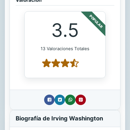
POPULAR
3.5
13 Valoraciones Totales
Biografía de Irving Washington