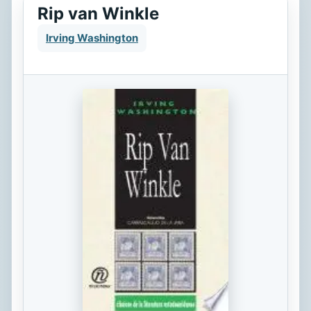
Rip van Winkle
Irving Washington