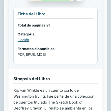
Ficha del Libro
Total de páginas
21
Categoría:
Ficción
Formatos disponibles:
PDF, EPUB, MOBI
Sinopsis del Libro
Rip van Winkle es un cuento corto de
Washington Irving. Fue parte de una colección
de cuentos titulado The Sketch Book of
Geoffrey Crayon. El relato se ambienta en los