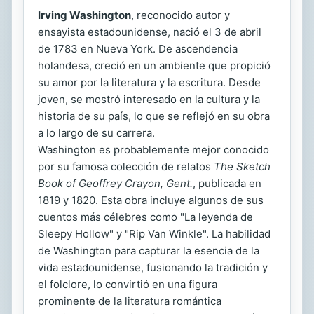
Irving Washington
, reconocido autor y
ensayista estadounidense, nació el 3 de abril
de 1783 en Nueva York. De ascendencia
holandesa, creció en un ambiente que propició
su amor por la literatura y la escritura. Desde
joven, se mostró interesado en la cultura y la
historia de su país, lo que se reflejó en su obra
a lo largo de su carrera.
Washington es probablemente mejor conocido
por su famosa colección de relatos
The Sketch
Book of Geoffrey Crayon, Gent.
, publicada en
1819 y 1820. Esta obra incluye algunos de sus
cuentos más célebres como "La leyenda de
Sleepy Hollow" y "Rip Van Winkle". La habilidad
de Washington para capturar la esencia de la
vida estadounidense, fusionando la tradición y
el folclore, lo convirtió en una figura
prominente de la literatura romántica