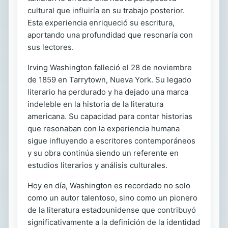
cultural que influiría en su trabajo posterior.
Esta experiencia enriqueció su escritura,
aportando una profundidad que resonaría con
sus lectores.
Irving Washington falleció el 28 de noviembre
de 1859 en Tarrytown, Nueva York. Su legado
literario ha perdurado y ha dejado una marca
indeleble en la historia de la literatura
americana. Su capacidad para contar historias
que resonaban con la experiencia humana
sigue influyendo a escritores contemporáneos
y su obra continúa siendo un referente en
estudios literarios y análisis culturales.
Hoy en día, Washington es recordado no solo
como un autor talentoso, sino como un pionero
de la literatura estadounidense que contribuyó
significativamente a la definición de la identidad