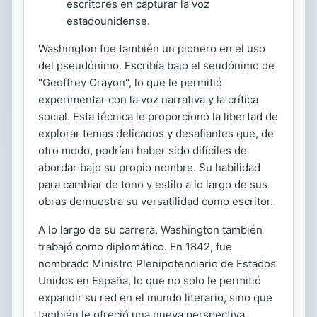
escritores en capturar la voz
estadounidense.
Washington fue también un pionero en el uso
del pseudónimo. Escribía bajo el seudónimo de
"Geoffrey Crayon", lo que le permitió
experimentar con la voz narrativa y la crítica
social. Esta técnica le proporcionó la libertad de
explorar temas delicados y desafiantes que, de
otro modo, podrían haber sido difíciles de
abordar bajo su propio nombre. Su habilidad
para cambiar de tono y estilo a lo largo de sus
obras demuestra su versatilidad como escritor.
A lo largo de su carrera, Washington también
trabajó como diplomático. En 1842, fue
nombrado Ministro Plenipotenciario de Estados
Unidos en España, lo que no solo le permitió
expandir su red en el mundo literario, sino que
también le ofreció una nueva perspectiva