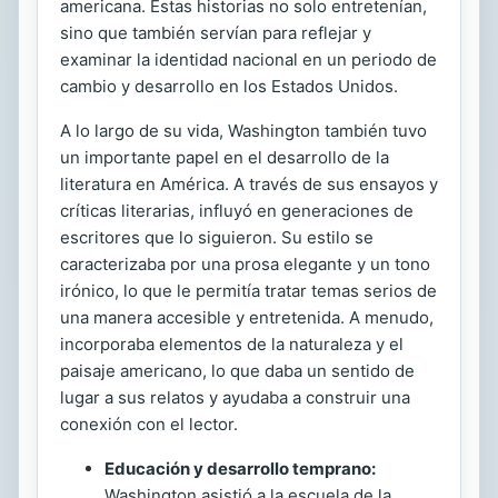
americana. Estas historias no solo entretenían,
sino que también servían para reflejar y
examinar la identidad nacional en un periodo de
cambio y desarrollo en los Estados Unidos.
A lo largo de su vida, Washington también tuvo
un importante papel en el desarrollo de la
literatura en América. A través de sus ensayos y
críticas literarias, influyó en generaciones de
escritores que lo siguieron. Su estilo se
caracterizaba por una prosa elegante y un tono
irónico, lo que le permitía tratar temas serios de
una manera accesible y entretenida. A menudo,
incorporaba elementos de la naturaleza y el
paisaje americano, lo que daba un sentido de
lugar a sus relatos y ayudaba a construir una
conexión con el lector.
Educación y desarrollo temprano:
Washington asistió a la escuela de la