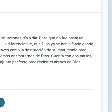
 situaciones día a día. Pero que no fue hasta un
a. La diferencia fue, que Dios ya se había fijado desde
 graves como la destrucción de su matrimonio para
debemos enamorarnos de Dios. Cuenta con dos partes,
onjunto perfecto para recibir el abrazo de Dios