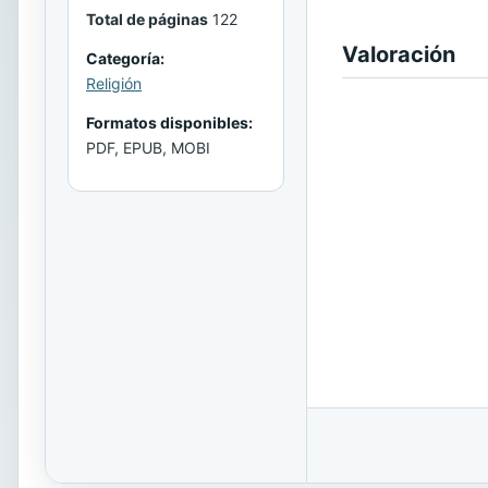
Total de páginas
122
Valoración
Categoría:
Religión
Formatos disponibles:
PDF, EPUB, MOBI