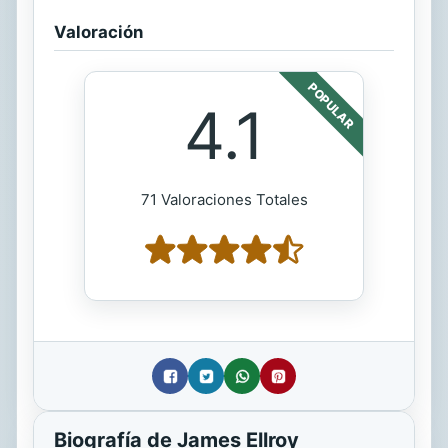
Valoración
POPULAR
4.1
71 Valoraciones Totales
Biografía de James Ellroy