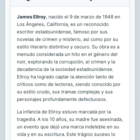
James Ellroy
, nacido el 9 de marzo de 1948 en
Los Ángeles, California, es un reconocido
escritor estadounidense, famoso por sus
novelas de crimen y misterio, así como por su
estilo literario distintivo y oscuro. Su obra es a
menudo considerada un hito en el género del
noir, explorando la corrupción, el crimen y la
decadencia de la sociedad estadounidense.
Ellroy ha logrado captar la atención tanto de
críticos como de lectores, siendo conocido por
su estilo crudo, sus tramas complejas y sus
personajes profundamente defectuosos.
La infancia de Ellroy estuvo marcada por la
tragedia. A los 10 años, su madre fue asesinada,
un evento que dejó una marca indeleble en su
vida y en su escritura. Este trágico suceso lo