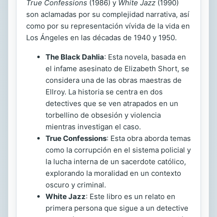
True Confessions
(1986) y
White Jazz
(1990)
son aclamadas por su complejidad narrativa, así
como por su representación vívida de la vida en
Los Ángeles en las décadas de 1940 y 1950.
The Black Dahlia
: Esta novela, basada en
el infame asesinato de Elizabeth Short, se
considera una de las obras maestras de
Ellroy. La historia se centra en dos
detectives que se ven atrapados en un
torbellino de obsesión y violencia
mientras investigan el caso.
True Confessions
: Esta obra aborda temas
como la corrupción en el sistema policial y
la lucha interna de un sacerdote católico,
explorando la moralidad en un contexto
oscuro y criminal.
White Jazz
: Este libro es un relato en
primera persona que sigue a un detective