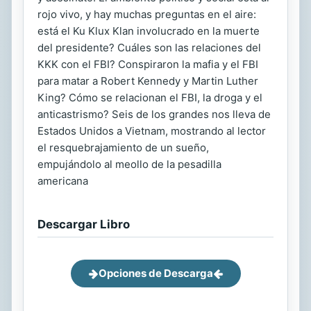
rojo vivo, y hay muchas preguntas en el aire:
está el Ku Klux Klan involucrado en la muerte
del presidente? Cuáles son las relaciones del
KKK con el FBI? Conspiraron la mafia y el FBI
para matar a Robert Kennedy y Martin Luther
King? Cómo se relacionan el FBI, la droga y el
anticastrismo? Seis de los grandes nos lleva de
Estados Unidos a Vietnam, mostrando al lector
el resquebrajamiento de un sueño,
empujándolo al meollo de la pesadilla
americana
Descargar Libro
Opciones de Descarga