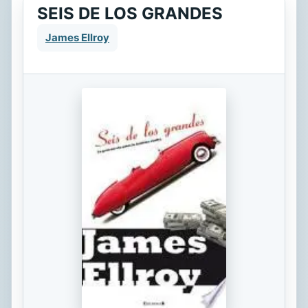
SEIS DE LOS GRANDES
James Ellroy