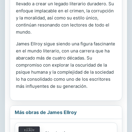
llevado a crear un legado literario duradero. Su
enfoque implacable en el crimen, la corrupción
y la moralidad, así como su estilo único,
continúan resonando con lectores de todo el
mundo.
James Ellroy sigue siendo una figura fascinante
en el mundo literario, con una carrera que ha
abarcado más de cuatro décadas. Su
compromiso con explorar la oscuridad de la
psique humana y la complejidad de la sociedad
lo ha consolidado como uno de los escritores
más influyentes de su generación.
Más obras de James Ellroy