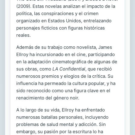
(2009). Estas novelas analizan el impacto de la
política, las conspiraciones y el crimen
organizado en Estados Unidos, entrelazando
personajes ficticios con figuras históricas
reales.
Además de su trabajo como novelista, James
Ellroy ha incursionado en el cine, participando
en la adaptación cinematográfica de algunas de
sus obras, como
LA Confidential
, que recibió
numerosos premios y elogios de la crítica. Su
influencia ha permeado la cultura popular, y ha
sido reconocido como una figura clave en el
renacimiento del género noir.
A lo largo de su vida, Ellroy ha enfrentado
numerosas batallas personales, incluyendo
problemas de salud mental y adicción. Sin
embargo, su pasión por la escritura lo ha