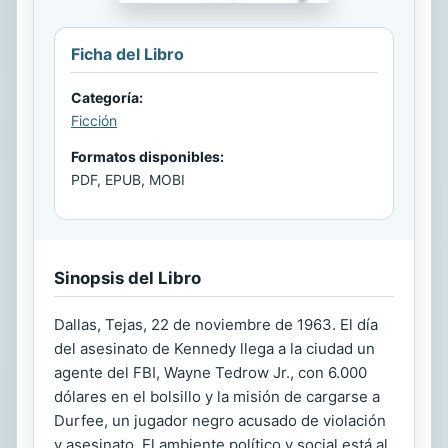
Ficha del Libro
Categoría:
Ficción
Formatos disponibles:
PDF, EPUB, MOBI
Sinopsis del Libro
Dallas, Tejas, 22 de noviembre de 1963. El día
del asesinato de Kennedy llega a la ciudad un
agente del FBI, Wayne Tedrow Jr., con 6.000
dólares en el bolsillo y la misión de cargarse a
Durfee, un jugador negro acusado de violación
y asesinato. El ambiente político y social está al