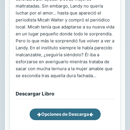
maltratadas. Sin embargo, Landy no quería
luchar por el amor... hasta que apareció el
periodista Micah Walter y compró el periódico
local. Micah tenía que adaptarse a su nueva vida
en un lugar pequeño donde todo le sorprendía.
Pero lo que más le sorprendió fue volver a ver a
Landy. En el instituto siempre le había parecido
inalcanzable, ¿seguiría siéndolo? Él iba a
esforzarse en averiguarlo mientras trataba de
sacar con mucha ternura a la mujer amable que
se escondía tras aquella dura fachada...
Descargar Libro
Opciones de Descarga