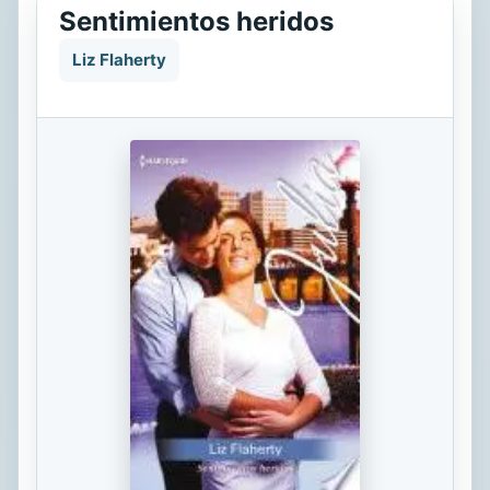
Sentimientos heridos
Liz Flaherty