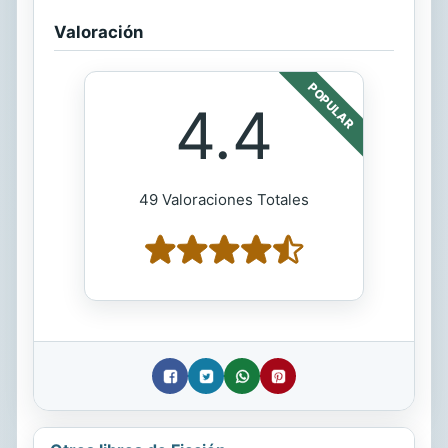
Valoración
POPULAR
4.4
49 Valoraciones Totales