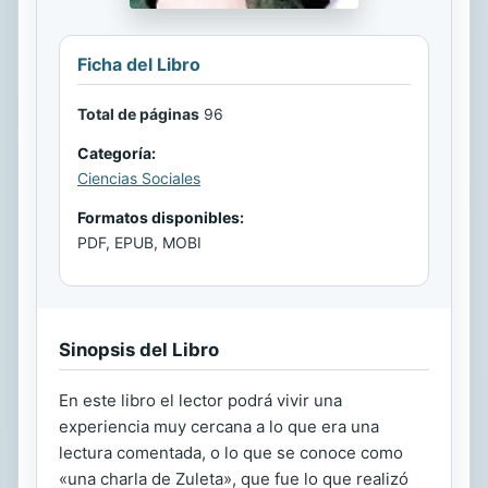
Ficha del Libro
Total de páginas
96
Categoría:
Ciencias Sociales
Formatos disponibles:
PDF, EPUB, MOBI
Sinopsis del Libro
En este libro el lector podrá vivir una
experiencia muy cercana a lo que era una
lectura comentada, o lo que se conoce como
«una charla de Zuleta», que fue lo que realizó