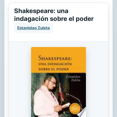
Shakespeare: una
indagación sobre el poder
Estanislao Zuleta