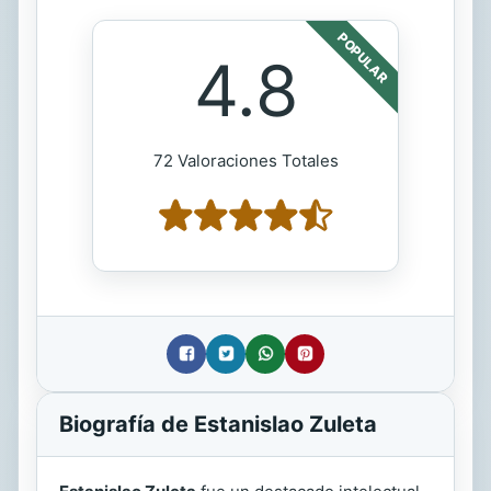
POPULAR
4.8
72 Valoraciones Totales
Biografía de Estanislao Zuleta