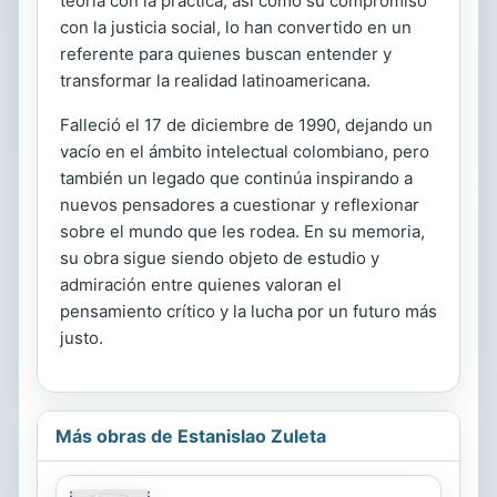
teoría con la práctica, así como su compromiso
con la justicia social, lo han convertido en un
referente para quienes buscan entender y
transformar la realidad latinoamericana.
Falleció el 17 de diciembre de 1990, dejando un
vacío en el ámbito intelectual colombiano, pero
también un legado que continúa inspirando a
nuevos pensadores a cuestionar y reflexionar
sobre el mundo que les rodea. En su memoria,
su obra sigue siendo objeto de estudio y
admiración entre quienes valoran el
pensamiento crítico y la lucha por un futuro más
justo.
Más obras de Estanislao Zuleta