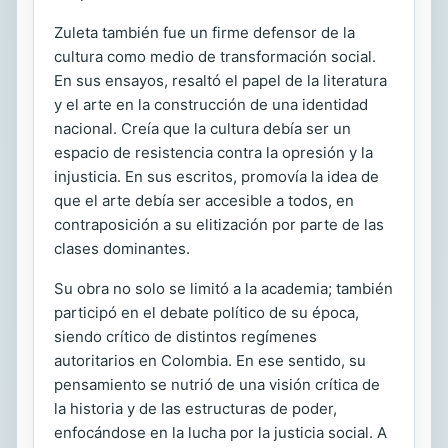
Zuleta también fue un firme defensor de la
cultura como medio de transformación social.
En sus ensayos, resaltó el papel de la literatura
y el arte en la construcción de una identidad
nacional. Creía que la cultura debía ser un
espacio de resistencia contra la opresión y la
injusticia. En sus escritos, promovía la idea de
que el arte debía ser accesible a todos, en
contraposición a su elitización por parte de las
clases dominantes.
Su obra no solo se limitó a la academia; también
participó en el debate político de su época,
siendo crítico de distintos regímenes
autoritarios en Colombia. En ese sentido, su
pensamiento se nutrió de una visión crítica de
la historia y de las estructuras de poder,
enfocándose en la lucha por la justicia social. A