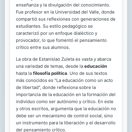
enseñanza y la divulgación del conocimiento.
Fue profesor en la Universidad del Valle, donde
compartió sus reflexiones con generaciones de
estudiantes. Su estilo pedagógico se
caracterizó por un enfoque dialéctico y
provocador, lo que fomentó el pensamiento
crítico entre sus alumnos.
La obra de Estanislao Zuleta es vasta y abarca
una variedad de temas, desde la
educación
hasta la
filosofía política
. Uno de sus textos
más conocidos es "La educación como un acto
de libertad", donde reflexiona sobre la
importancia de la educación en la formación del
individuo como ser autónomo y crítico. En este
y otros escritos, argumenta que la educación no
debe ser un mecanismo de control social, sino
un instrumento para la liberación y el desarrollo
del pensamiento crítico.