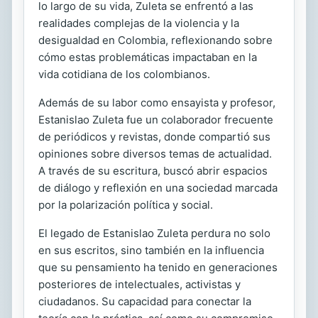
lo largo de su vida, Zuleta se enfrentó a las
realidades complejas de la violencia y la
desigualdad en Colombia, reflexionando sobre
cómo estas problemáticas impactaban en la
vida cotidiana de los colombianos.
Además de su labor como ensayista y profesor,
Estanislao Zuleta fue un colaborador frecuente
de periódicos y revistas, donde compartió sus
opiniones sobre diversos temas de actualidad.
A través de su escritura, buscó abrir espacios
de diálogo y reflexión en una sociedad marcada
por la polarización política y social.
El legado de Estanislao Zuleta perdura no solo
en sus escritos, sino también en la influencia
que su pensamiento ha tenido en generaciones
posteriores de intelectuales, activistas y
ciudadanos. Su capacidad para conectar la