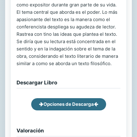
como expositor durante gran parte de su vida.
El tema central que aborda es el poder. Lo más
apasionante del texto es la manera como el
conferencista despliega su agudeza de lector.
Rastrea con tino las ideas que plantea el texto.
Se diría que su lectura está concentrada en el
sentido y en la indagación sobre el tema de la
obra, considerando el texto literario de manera
similar a como se aborda un texto filosófico.
Descargar Libro
Opciones de Descarga
Valoración