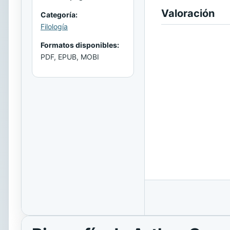
Valoración
Categoría:
Filología
Formatos disponibles:
PDF, EPUB, MOBI