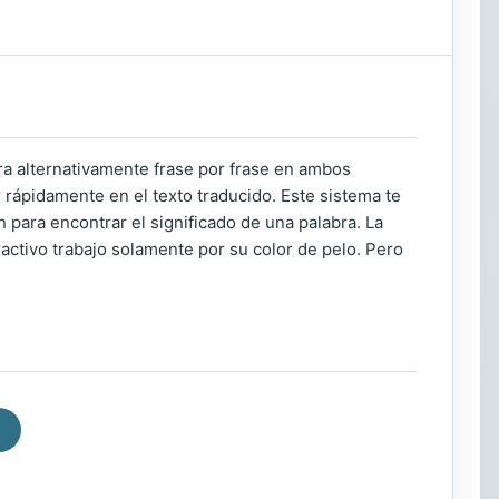
tra alternativamente frase por frase en ambos
 rápidamente en el texto traducido. Este sistema te
 para encontrar el significado de una palabra. La
tractivo trabajo solamente por su color de pelo. Pero