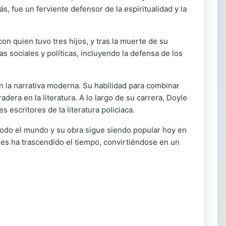
, fue un ferviente defensor de la espiritualidad y la
 quien tuvo tres hijos, y tras la muerte de su
s sociales y políticas, incluyendo la defensa de los
n la narrativa moderna. Su habilidad para combinar
era en la literatura. A lo largo de su carrera, Doyle
escritores de la literatura policiaca.
todo el mundo y su obra sigue siendo popular hoy en
mes ha trascendido el tiempo, convirtiéndose en un