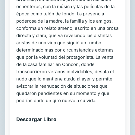
ochenteros, con la música y las películas de la
época como telón de fondo. La presencia
poderosa de la madre, la familia y los amigos,
conforma un relato ameno, escrito en una prosa
directa y clara, que va revelando las distintas
aristas de una vida que siguió un rumbo
determinado más por circunstancias externas
que por la voluntad del protagonista. La venta
de la casa familiar en Concón, donde
transcurrieron veranos inolvidables, desata el
nudo que lo mantiene atado al ayer y permite
avizorar la reanudación de situaciones que
quedaron pendientes en su momento y que
podrían darle un giro nuevo a su vida.
Descargar Libro