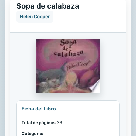
Sopa de calabaza
Helen Cooper
Ficha del Libro
Total de páginas
36
Categoría: