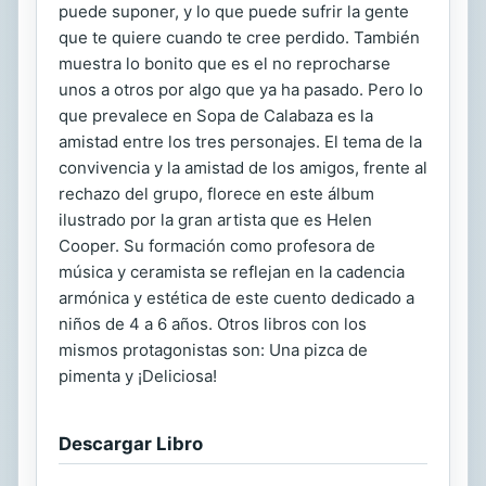
puede suponer, y lo que puede sufrir la gente
que te quiere cuando te cree perdido. También
muestra lo bonito que es el no reprocharse
unos a otros por algo que ya ha pasado. Pero lo
que prevalece en Sopa de Calabaza es la
amistad entre los tres personajes. El tema de la
convivencia y la amistad de los amigos, frente al
rechazo del grupo, florece en este álbum
ilustrado por la gran artista que es Helen
Cooper. Su formación como profesora de
música y ceramista se reflejan en la cadencia
armónica y estética de este cuento dedicado a
niños de 4 a 6 años. Otros libros con los
mismos protagonistas son: Una pizca de
pimenta y ¡Deliciosa!
Descargar Libro