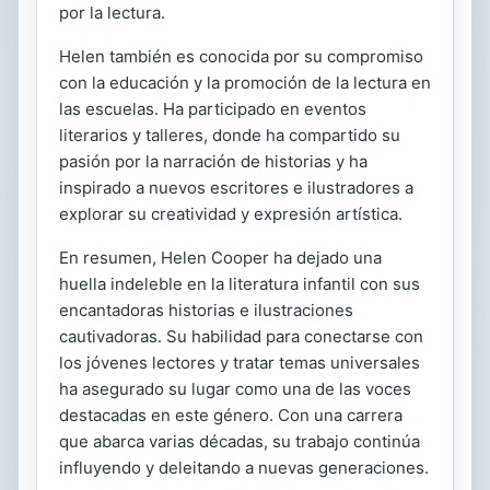
por la lectura.
Helen también es conocida por su compromiso
con la educación y la promoción de la lectura en
las escuelas. Ha participado en eventos
literarios y talleres, donde ha compartido su
pasión por la narración de historias y ha
inspirado a nuevos escritores e ilustradores a
explorar su creatividad y expresión artística.
En resumen, Helen Cooper ha dejado una
huella indeleble en la literatura infantil con sus
encantadoras historias e ilustraciones
cautivadoras. Su habilidad para conectarse con
los jóvenes lectores y tratar temas universales
ha asegurado su lugar como una de las voces
destacadas en este género. Con una carrera
que abarca varias décadas, su trabajo continúa
influyendo y deleitando a nuevas generaciones.