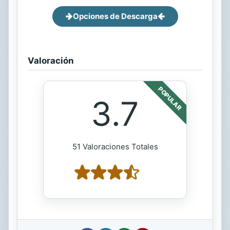
Opciones de Descarga
Valoración
POPULAR
3.7
51 Valoraciones Totales