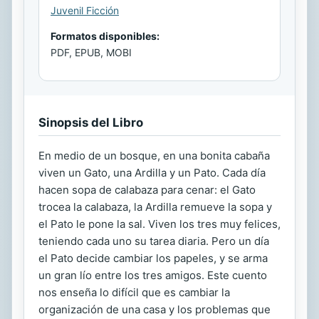
Juvenil Ficción
Formatos disponibles:
PDF, EPUB, MOBI
Sinopsis del Libro
En medio de un bosque, en una bonita cabaña
viven un Gato, una Ardilla y un Pato. Cada día
hacen sopa de calabaza para cenar: el Gato
trocea la calabaza, la Ardilla remueve la sopa y
el Pato le pone la sal. Viven los tres muy felices,
teniendo cada uno su tarea diaria. Pero un día
el Pato decide cambiar los papeles, y se arma
un gran lío entre los tres amigos. Este cuento
nos enseña lo difícil que es cambiar la
organización de una casa y los problemas que