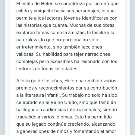
El estilo de Helen se caracteriza por un enfoque
cálido y amigable hacia sus personajes, lo que
permite a los lectores jóvenes identificarse con
las historias que cuenta. Muchas de sus obras
exploran temas como la amistad, la familia y la
naturaleza, lo que proporciona no solo
entretenimiento, sino también lecciones
valiosas. Su habilidad para tejer narraciones
complejas pero accesibles ha resonado con los
lectores de todas las edades.
A lo largo de los años, Helen ha recibido varios
premios y reconocimientos por su contribución
a la literatura infantil. Su trabajo no solo ha sido
celebrado en el Reino Unido, sino que también
ha llegado a audiencias internacionales, siendo
traducido a varios idiomas. Esto ha permitido
que su legado continúe creciendo, alcanzando
a generaciones de niños y fomentando el amor