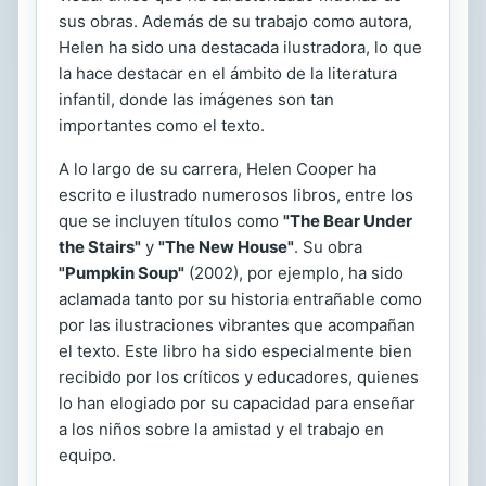
sus obras. Además de su trabajo como autora,
Helen ha sido una destacada ilustradora, lo que
la hace destacar en el ámbito de la literatura
infantil, donde las imágenes son tan
importantes como el texto.
A lo largo de su carrera, Helen Cooper ha
escrito e ilustrado numerosos libros, entre los
que se incluyen títulos como
"The Bear Under
the Stairs"
y
"The New House"
. Su obra
"Pumpkin Soup"
(2002), por ejemplo, ha sido
aclamada tanto por su historia entrañable como
por las ilustraciones vibrantes que acompañan
el texto. Este libro ha sido especialmente bien
recibido por los críticos y educadores, quienes
lo han elogiado por su capacidad para enseñar
a los niños sobre la amistad y el trabajo en
equipo.