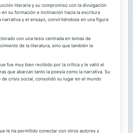
ducción literaria y su compromiso con la divulgación
 en su formación e inclinación hacia la escritura
 narrativa y el ensayo, convirtiéndose en una figura
ctorado con una tesis centrada en temas de
miento de la literatura, sino que también le
que fue muy bien recibido por la crítica y le valió el
ras que abarcan tanto la poesía como la narrativa. Su
de crisis social, consolidó su lugar en el mundo
 que le ha permitido conectar con otros autores y