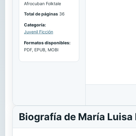
Afrocuban Folktale
Total de páginas
36
Categoría:
Juvenil Ficción
Formatos disponibles:
PDF, EPUB, MOBI
Biografía de María Luisa