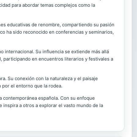
apacidad para abordar temas complejos como la
ciones educativas de renombre, compartiendo su pasión
mico ha sido reconocido en conferencias y seminarios,
o internacional. Su influencia se extiende más allá
, participando en encuentros literarios y festivales a
ra. Su conexión con la naturaleza y el paisaje
 por el entorno que la rodea.
atura contemporánea española. Con su enfoque
inspira a otros a explorar el vasto mundo de la