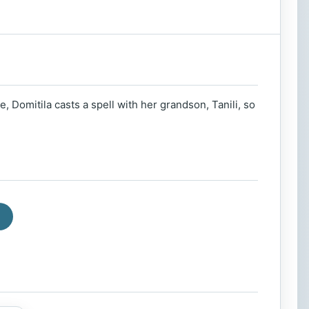
, Domitila casts a spell with her grandson, Tanili, so