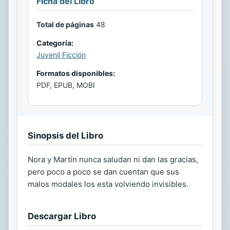
Ficha del Libro
Total de páginas
48
Categoría:
Juvenil Ficción
Formatos disponibles:
PDF, EPUB, MOBI
Sinopsis del Libro
Nora y Martín nunca saludan ni dan las gracias,
pero poco a poco se dan cuentan que sus
malos modales los esta volviendo invisibles.
Descargar Libro