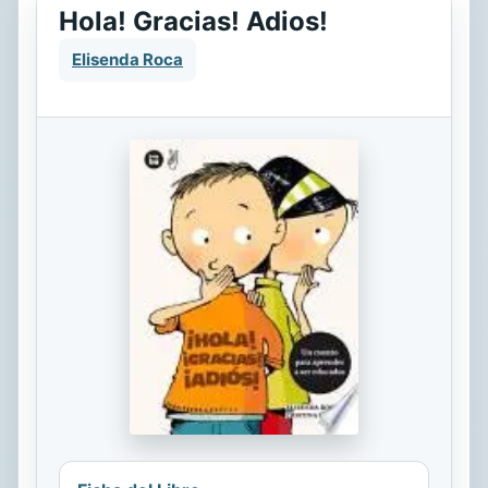
Hola! Gracias! Adios!
Elisenda Roca