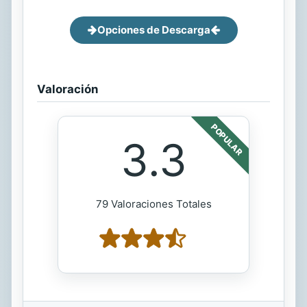
Opciones de Descarga
Valoración
POPULAR
3.3
79 Valoraciones Totales