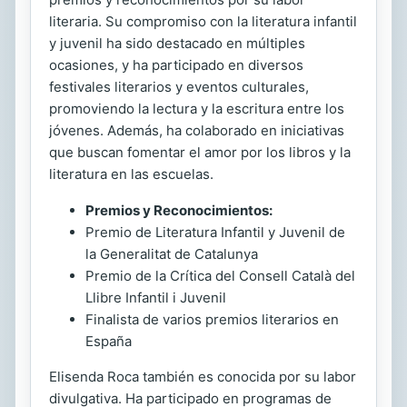
literaria. Su compromiso con la literatura infantil
y juvenil ha sido destacado en múltiples
ocasiones, y ha participado en diversos
festivales literarios y eventos culturales,
promoviendo la lectura y la escritura entre los
jóvenes. Además, ha colaborado en iniciativas
que buscan fomentar el amor por los libros y la
literatura en las escuelas.
Premios y Reconocimientos:
Premio de Literatura Infantil y Juvenil de
la Generalitat de Catalunya
Premio de la Crítica del Consell Català del
Llibre Infantil i Juvenil
Finalista de varios premios literarios en
España
Elisenda Roca también es conocida por su labor
divulgativa. Ha participado en programas de