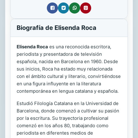
Biografía de Elisenda Roca
Elisenda Roca
es una reconocida escritora,
periodista y presentadora de televisión
española, nacida en Barcelona en 1960. Desde
sus inicios, Roca ha estado muy relacionada
con el ámbito cultural y literario, convirtiéndose
en una figura influyente en la literatura
contemporánea en lengua catalana y española.
Estudió Filología Catalana en la Universidad de
Barcelona, donde comenzó a cultivar su pasión
por la escritura. Su trayectoria profesional
comenzó en los años 80, trabajando como
periodista en diferentes medios de