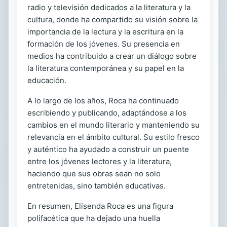
radio y televisión dedicados a la literatura y la
cultura, donde ha compartido su visión sobre la
importancia de la lectura y la escritura en la
formación de los jóvenes. Su presencia en
medios ha contribuido a crear un diálogo sobre
la literatura contemporánea y su papel en la
educación.
A lo largo de los años, Roca ha continuado
escribiendo y publicando, adaptándose a los
cambios en el mundo literario y manteniendo su
relevancia en el ámbito cultural. Su estilo fresco
y auténtico ha ayudado a construir un puente
entre los jóvenes lectores y la literatura,
haciendo que sus obras sean no solo
entretenidas, sino también educativas.
En resumen, Elisenda Roca es una figura
polifacética que ha dejado una huella