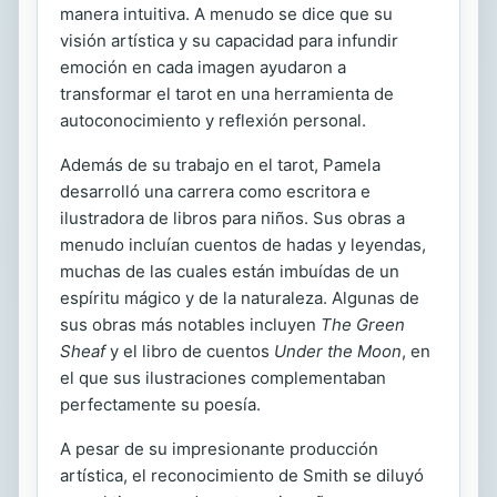
manera intuitiva. A menudo se dice que su
visión artística y su capacidad para infundir
emoción en cada imagen ayudaron a
transformar el tarot en una herramienta de
autoconocimiento y reflexión personal.
Además de su trabajo en el tarot, Pamela
desarrolló una carrera como escritora e
ilustradora de libros para niños. Sus obras a
menudo incluían cuentos de hadas y leyendas,
muchas de las cuales están imbuídas de un
espíritu mágico y de la naturaleza. Algunas de
sus obras más notables incluyen
The Green
Sheaf
y el libro de cuentos
Under the Moon
, en
el que sus ilustraciones complementaban
perfectamente su poesía.
A pesar de su impresionante producción
artística, el reconocimiento de Smith se diluyó