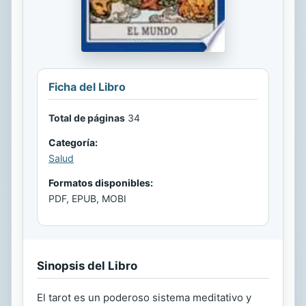
Ficha del Libro
Total de páginas
34
Categoría:
Salud
Formatos disponibles:
PDF, EPUB, MOBI
Sinopsis del Libro
El tarot es un poderoso sistema meditativo y