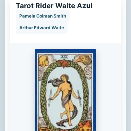
Tarot Rider Waite Azul
Pamela Colman Smith
Arthur Edward Waite