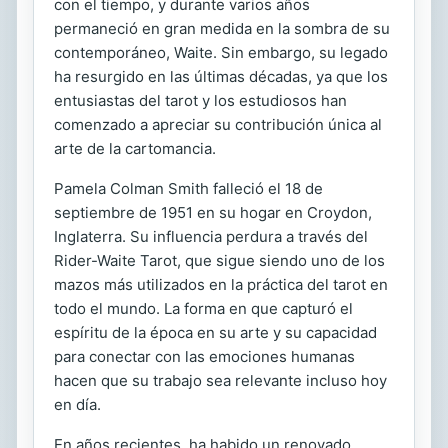
con el tiempo, y durante varios años
permaneció en gran medida en la sombra de su
contemporáneo, Waite. Sin embargo, su legado
ha resurgido en las últimas décadas, ya que los
entusiastas del tarot y los estudiosos han
comenzado a apreciar su contribución única al
arte de la cartomancia.
Pamela Colman Smith falleció el 18 de
septiembre de 1951 en su hogar en Croydon,
Inglaterra. Su influencia perdura a través del
Rider-Waite Tarot, que sigue siendo uno de los
mazos más utilizados en la práctica del tarot en
todo el mundo. La forma en que capturó el
espíritu de la época en su arte y su capacidad
para conectar con las emociones humanas
hacen que su trabajo sea relevante incluso hoy
en día.
En años recientes, ha habido un renovado