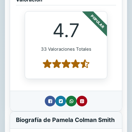
POPULAR
4.7
33 Valoraciones Totales
Biografía de Pamela Colman Smith