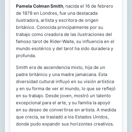
Pamela Colman Smith
, nacida el 16 de febrero
de 1878 en Londres, fue una destacada
ilustradora, artista y escritora de origen
británico. Conocida principalmente por su
trabajo como creadora de las ilustraciones del
famoso tarot de Rider-Waite, su influencia en el
mundo esotérico y del tarot ha sido duradera y
profunda.
Smith era de ascendencia mixto, hija de un
padre británico y una madre jamaicana. Esta
diversidad cultural influyó en su visión artística
y en su forma de ver el mundo, lo que se reflejó
en su trabajo. Desde joven, mostró un talento
excepcional para el arte, y su familia la apoyó
en su deseo de convertirse en artista. A medida
que crecía, se trasladó a los Estados Unidos,
donde pudo expandir sus horizontes creativos.