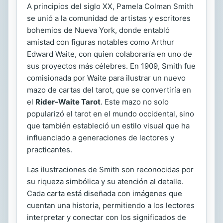
A principios del siglo XX, Pamela Colman Smith
se unió a la comunidad de artistas y escritores
bohemios de Nueva York, donde entabló
amistad con figuras notables como Arthur
Edward Waite, con quien colaboraría en uno de
sus proyectos más célebres. En 1909, Smith fue
comisionada por Waite para ilustrar un nuevo
mazo de cartas del tarot, que se convertiría en
el
Rider-Waite Tarot
. Este mazo no solo
popularizó el tarot en el mundo occidental, sino
que también estableció un estilo visual que ha
influenciado a generaciones de lectores y
practicantes.
Las ilustraciones de Smith son reconocidas por
su riqueza simbólica y su atención al detalle.
Cada carta está diseñada con imágenes que
cuentan una historia, permitiendo a los lectores
interpretar y conectar con los significados de