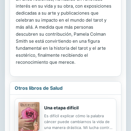
interés en su vida y su obra, con exposiciones
dedicadas a su arte y publicaciones que
celebran su impacto en el mundo del tarot y
más allá. A medida que más personas
descubren su contribución, Pamela Colman
Smith se está convirtiendo en una figura
fundamental en la historia del tarot y el arte
esotérico, finalmente recibiendo el
reconocimiento que merece.
Otros libros de Salud
Una etapa difícil
Es difícil explicar cómo la palabra
cáncer puede cambiarnos la vida de
una manera drástica. Mi lucha contra