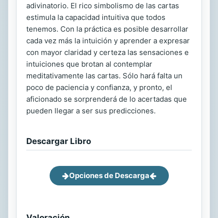
adivinatorio. El rico simbolismo de las cartas
estimula la capacidad intuitiva que todos
tenemos. Con la práctica es posible desarrollar
cada vez más la intuición y aprender a expresar
con mayor claridad y certeza las sensaciones e
intuiciones que brotan al contemplar
meditativamente las cartas. Sólo hará falta un
poco de paciencia y confianza, y pronto, el
aficionado se sorprenderá de lo acertadas que
pueden llegar a ser sus predicciones.
Descargar Libro
Opciones de Descarga
Valoración