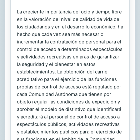
La creciente importancia del ocio y tiempo libre
en la valoración del nivel de calidad de vida de
los ciudadanos y en el desarrollo económico, ha
hecho que cada vez sea más necesario
incrementar la contratación de personal para el
control de acceso a determinados espectáculos
y actividades recreativas en aras de garantizar
la seguridad y el bienestar en estos
establecimientos. La obtención del carné
acreditativo para el ejercicio de las funciones
propias de control de acceso está regulado por
cada Comunidad Autónoma que tienen por
objeto regular las condiciones de expedición y
aprobar el modelo de distintivo que identificará
y acreditará al personal de control de acceso a
espectáculos públicos, actividades recreativas
y establecimientos públicos para el ejercicio de
sus funciones en el ámbito de la Comunidad