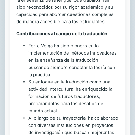
sido reconocidos por su rigor académico y su
capacidad para abordar cuestiones complejas
de manera accesible para los estudiantes.
Contribuciones al campo de la traducción
Ferro Veiga ha sido pionero en la
implementación de métodos innovadores
en la enseñanza de la traducción,
buscando siempre conectar la teoría con
la práctica.
Su enfoque en la traducción como una
actividad intercultural ha enriquecido la
formación de futuros traductores,
preparándolos para los desafíos del
mundo actual.
A lo largo de su trayectoria, ha colaborado
con diversas instituciones en proyectos
de investigación que buscan mejorar las