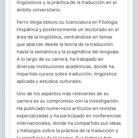
lingüísticos y la práctica de la traducción en el
ámbito universitario.
Ferro Veiga obtuvo su licenciatura en Filología
Hispánica y posteriormente un doctorado en el
área de la lingüística, centrándose en temas
que abarcan desde la teoría de la traducción
hasta la semántica y la pragmática del lenguaje.
A lo largo de su carrera, ha trabajado en
diversas instituciones académicas, donde ha
impartido cursos sobre traducción, lingüística
aplicada y estudios culturales.
Uno de los aspectos más relevantes de su
carrera es su compromiso con la investigación.
Ha publicado numerosos artículos en revistas
especializadas y ha participado en conferencias
internacionales, donde ha compartido sus ideas
y hallazgos sobre la práctica de la traducción y
la enseñanza de la lengua. Sus trabajos han