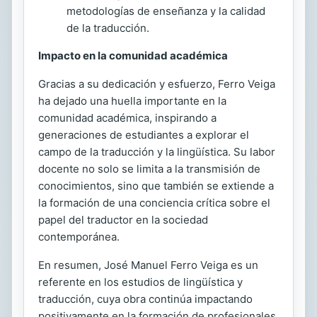
metodologías de enseñanza y la calidad
de la traducción.
Impacto en la comunidad académica
Gracias a su dedicación y esfuerzo, Ferro Veiga
ha dejado una huella importante en la
comunidad académica, inspirando a
generaciones de estudiantes a explorar el
campo de la traducción y la lingüística. Su labor
docente no solo se limita a la transmisión de
conocimientos, sino que también se extiende a
la formación de una conciencia crítica sobre el
papel del traductor en la sociedad
contemporánea.
En resumen, José Manuel Ferro Veiga es un
referente en los estudios de lingüística y
traducción, cuya obra continúa impactando
positivamente en la formación de profesionales