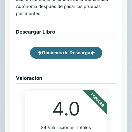
Autónoma después de pasar las pruebas
pertinentes.
Descargar Libro
Opciones de Descarga
Valoración
POPULAR
4.0
84 Valoraciones Totales