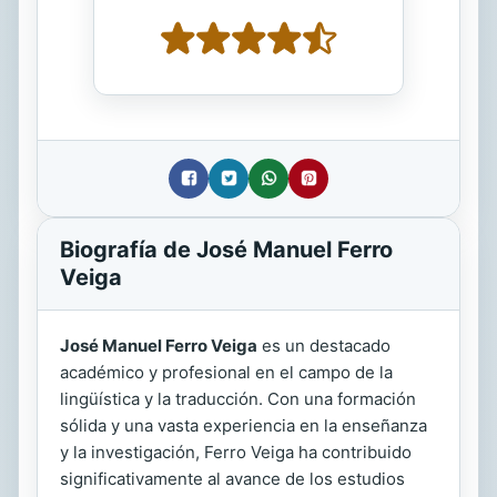
Biografía de José Manuel Ferro
Veiga
José Manuel Ferro Veiga
es un destacado
académico y profesional en el campo de la
lingüística y la traducción. Con una formación
sólida y una vasta experiencia en la enseñanza
y la investigación, Ferro Veiga ha contribuido
significativamente al avance de los estudios