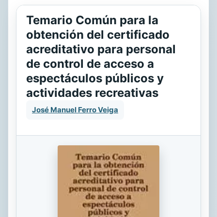
Temario Común para la
obtención del certificado
acreditativo para personal
de control de acceso a
espectáculos públicos y
actividades recreativas
José Manuel Ferro Veiga