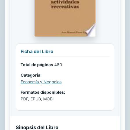
Ficha del Libro
Total de páginas
480
Categoría:
Economía y Negocios
Formatos disponibles:
PDF, EPUB, MOBI
Sinopsis del Libro