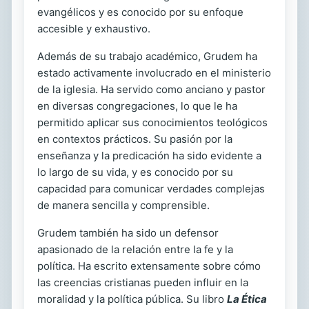
evangélicos y es conocido por su enfoque
accesible y exhaustivo.
Además de su trabajo académico, Grudem ha
estado activamente involucrado en el ministerio
de la iglesia. Ha servido como anciano y pastor
en diversas congregaciones, lo que le ha
permitido aplicar sus conocimientos teológicos
en contextos prácticos. Su pasión por la
enseñanza y la predicación ha sido evidente a
lo largo de su vida, y es conocido por su
capacidad para comunicar verdades complejas
de manera sencilla y comprensible.
Grudem también ha sido un defensor
apasionado de la relación entre la fe y la
política. Ha escrito extensamente sobre cómo
las creencias cristianas pueden influir en la
moralidad y la política pública. Su libro
La Ética