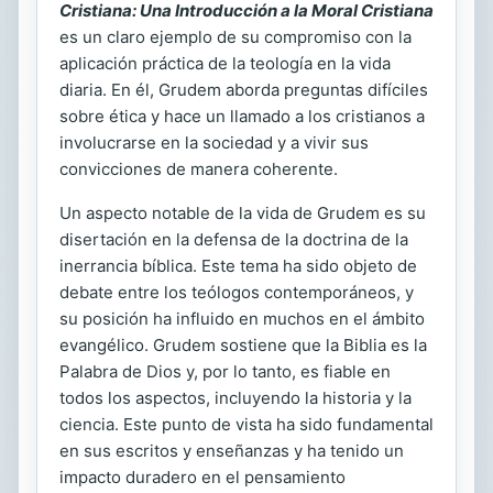
Cristiana: Una Introducción a la Moral Cristiana
es un claro ejemplo de su compromiso con la
aplicación práctica de la teología en la vida
diaria. En él, Grudem aborda preguntas difíciles
sobre ética y hace un llamado a los cristianos a
involucrarse en la sociedad y a vivir sus
convicciones de manera coherente.
Un aspecto notable de la vida de Grudem es su
disertación en la defensa de la doctrina de la
inerrancia bíblica. Este tema ha sido objeto de
debate entre los teólogos contemporáneos, y
su posición ha influido en muchos en el ámbito
evangélico. Grudem sostiene que la Biblia es la
Palabra de Dios y, por lo tanto, es fiable en
todos los aspectos, incluyendo la historia y la
ciencia. Este punto de vista ha sido fundamental
en sus escritos y enseñanzas y ha tenido un
impacto duradero en el pensamiento