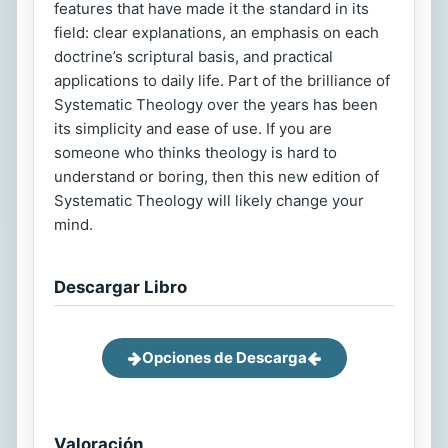
features that have made it the standard in its
field: clear explanations, an emphasis on each
doctrine’s scriptural basis, and practical
applications to daily life. Part of the brilliance of
Systematic Theology over the years has been
its simplicity and ease of use. If you are
someone who thinks theology is hard to
understand or boring, then this new edition of
Systematic Theology will likely change your
mind.
Descargar Libro
Opciones de Descarga
Valoración