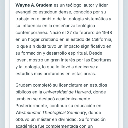
Wayne A. Grudem
es un teólogo, autor y líder
evangélico estadounidense, conocido por su
trabajo en el ámbito de la teología sistemática y
su influencia en la enseñanza teológica
contemporánea. Nació el 27 de febrero de 1948
en un hogar cristiano en el estado de California,
lo que sin duda tuvo un impacto significativo en
su formación y desarrollo espiritual. Desde
joven, mostró un gran interés por las Escrituras
y la teología, lo que le llevó a dedicarse a
estudios más profundos en estas áreas.
Grudem completó su licenciatura en estudios
bíblicos en la
Universidad de Harvard
, donde
también se destacó académicamente.
Posteriormente, continuó su educación en
Westminster Theological Seminary
, donde
obtuvo un máster en divinidad. Su formación
académica fue complementada con un