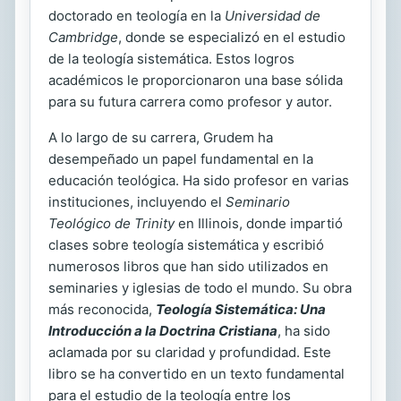
doctorado en teología en la
Universidad de
Cambridge
, donde se especializó en el estudio
de la teología sistemática. Estos logros
académicos le proporcionaron una base sólida
para su futura carrera como profesor y autor.
A lo largo de su carrera, Grudem ha
desempeñado un papel fundamental en la
educación teológica. Ha sido profesor en varias
instituciones, incluyendo el
Seminario
Teológico de Trinity
en Illinois, donde impartió
clases sobre teología sistemática y escribió
numerosos libros que han sido utilizados en
seminaries y iglesias de todo el mundo. Su obra
más reconocida,
Teología Sistemática: Una
Introducción a la Doctrina Cristiana
, ha sido
aclamada por su claridad y profundidad. Este
libro se ha convertido en un texto fundamental
para el estudio de la teología entre los