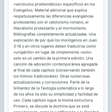
«versículos problemáticos» específicos en los
Evangelios. Material adicional que explica
respetuosamente las diferencias evangélicas
protestantes con el catolicismo romano, el
liberalismo protestante y el mormonismo.
Bibliografías completamente actualizadas. Una
explicación de por qué los monógenos en Juan
3:16 y en otros lugares deben traducirse como
«unigénito» en lugar de simplemente «solo»
esto es un cambio de la primera edición. Una
canción de adoración contemporánea agregada
al final de cada capítulo (conservando también
los himnos tradicionales). Otras numerosas
actualizaciones y correcciones. Parte de la
brillantez de la Teología sistemática a lo largo
de los años ha sido su simplicidad y facilidad de
uso. Cada capítulo sigue la misma estructura.
Primero, se discute la doctrina que se está