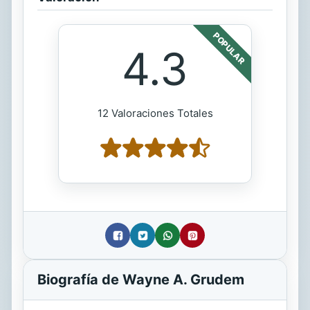
POPULAR
4.3
12 Valoraciones Totales
Biografía de Wayne A. Grudem