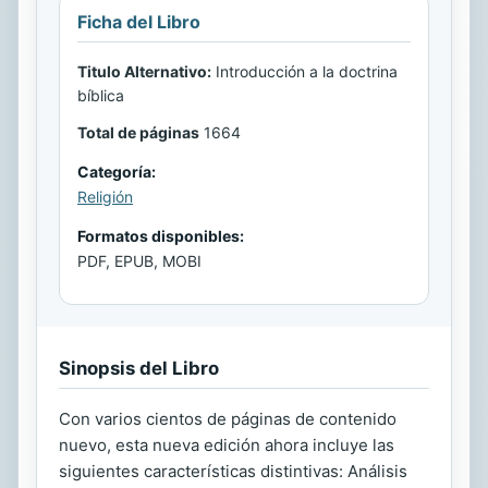
Ficha del Libro
Titulo Alternativo:
Introducción a la doctrina
bíblica
Total de páginas
1664
Categoría:
Religión
Formatos disponibles:
PDF, EPUB, MOBI
Sinopsis del Libro
Con varios cientos de páginas de contenido
nuevo, esta nueva edición ahora incluye las
siguientes características distintivas: Análisis