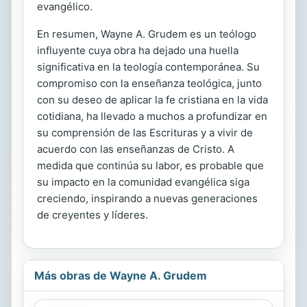
evangélico.
En resumen, Wayne A. Grudem es un teólogo
influyente cuya obra ha dejado una huella
significativa en la teología contemporánea. Su
compromiso con la enseñanza teológica, junto
con su deseo de aplicar la fe cristiana en la vida
cotidiana, ha llevado a muchos a profundizar en
su comprensión de las Escrituras y a vivir de
acuerdo con las enseñanzas de Cristo. A
medida que continúa su labor, es probable que
su impacto en la comunidad evangélica siga
creciendo, inspirando a nuevas generaciones
de creyentes y líderes.
Más obras de Wayne A. Grudem