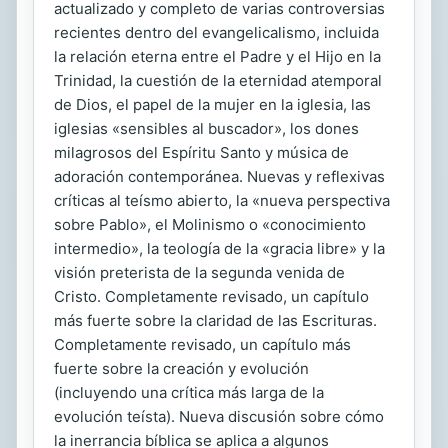
actualizado y completo de varias controversias
recientes dentro del evangelicalismo, incluida
la relación eterna entre el Padre y el Hijo en la
Trinidad, la cuestión de la eternidad atemporal
de Dios, el papel de la mujer en la iglesia, las
iglesias «sensibles al buscador», los dones
milagrosos del Espíritu Santo y música de
adoración contemporánea. Nuevas y reflexivas
críticas al teísmo abierto, la «nueva perspectiva
sobre Pablo», el Molinismo o «conocimiento
intermedio», la teología de la «gracia libre» y la
visión preterista de la segunda venida de
Cristo. Completamente revisado, un capítulo
más fuerte sobre la claridad de las Escrituras.
Completamente revisado, un capítulo más
fuerte sobre la creación y evolución
(incluyendo una crítica más larga de la
evolución teísta). Nueva discusión sobre cómo
la inerrancia bíblica se aplica a algunos