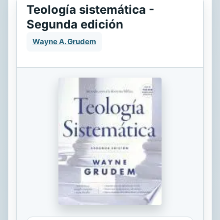
Teología sistemática -
Segunda edición
Wayne A. Grudem