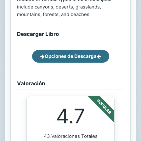
include canyons, deserts, grasslands,
mountains, forests, and beaches.
Descargar Libro
Opciones de Descarga
Valoración
POPULAR
4.7
43 Valoraciones Totales