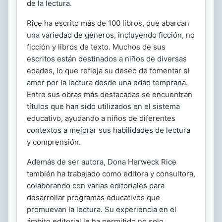
de la lectura.
Rice ha escrito más de 100 libros, que abarcan
una variedad de géneros, incluyendo ficción, no
ficción y libros de texto. Muchos de sus
escritos están destinados a niños de diversas
edades, lo que refleja su deseo de fomentar el
amor por la lectura desde una edad temprana.
Entre sus obras más destacadas se encuentran
títulos que han sido utilizados en el sistema
educativo, ayudando a niños de diferentes
contextos a mejorar sus habilidades de lectura
y comprensión.
Además de ser autora, Dona Herweck Rice
también ha trabajado como editora y consultora,
colaborando con varias editoriales para
desarrollar programas educativos que
promuevan la lectura. Su experiencia en el
ámbito editorial le ha permitido no solo