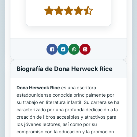
Biografía de Dona Herweck Rice
Dona Herweck Rice
es una escritora
estadounidense conocida principalmente por
su trabajo en literatura infantil. Su carrera se ha
caracterizado por una profunda dedicación a la
creación de libros accesibles y atractivos para
los jóvenes lectores, así como por su
compromiso con la educación y la promoción