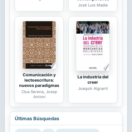
José Luis Madia
Comunicación y
La industria del
lectoescritura:
creer
nuevos paradigmas
Joaquín Algranti
Clua Serena, Josep
Antoni
Últimas Búsquedas