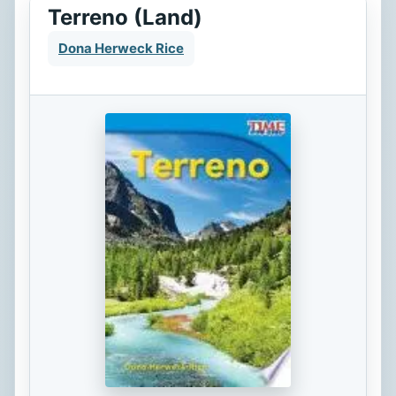
Terreno (Land)
Dona Herweck Rice