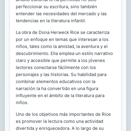
perfeccionar su escritura, sino también
entender las necesidades del mercado y las
tendencias en la literatura infantil.
La obra de Dona Herweck Rice se caracteriza
por un enfoque en temas que interesan a los
niños, tales como la amistad, la aventura y el
descubrimiento. Ella emplea un estilo narrativo
claro y accesible que permite a los jóvenes
lectores conectarse fácilmente con los
personajes y las historias. Su habilidad para
combinar elementos educativos con la
narración la ha convertido en una figura
influyente en el ámbito de la literatura para
niños.
Uno de los objetivos más importantes de Rice
es promover la lectura como una actividad
divertida y enriquecedora. A lo largo de su