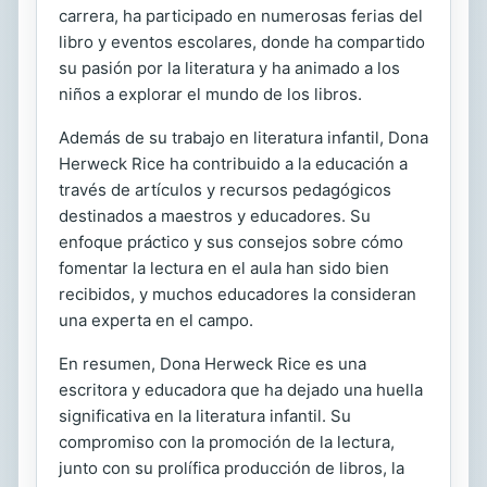
carrera, ha participado en numerosas ferias del
libro y eventos escolares, donde ha compartido
su pasión por la literatura y ha animado a los
niños a explorar el mundo de los libros.
Además de su trabajo en literatura infantil, Dona
Herweck Rice ha contribuido a la educación a
través de artículos y recursos pedagógicos
destinados a maestros y educadores. Su
enfoque práctico y sus consejos sobre cómo
fomentar la lectura en el aula han sido bien
recibidos, y muchos educadores la consideran
una experta en el campo.
En resumen, Dona Herweck Rice es una
escritora y educadora que ha dejado una huella
significativa en la literatura infantil. Su
compromiso con la promoción de la lectura,
junto con su prolífica producción de libros, la