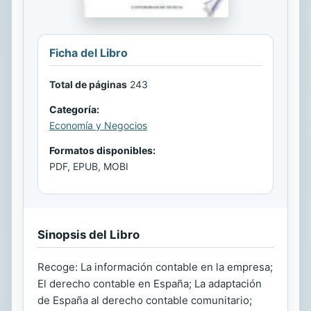
Ficha del Libro
Total de páginas
243
Categoría:
Economía y Negocios
Formatos disponibles:
PDF, EPUB, MOBI
Sinopsis del Libro
Recoge: La información contable en la empresa;
El derecho contable en España; La adaptación
de España al derecho contable comunitario;