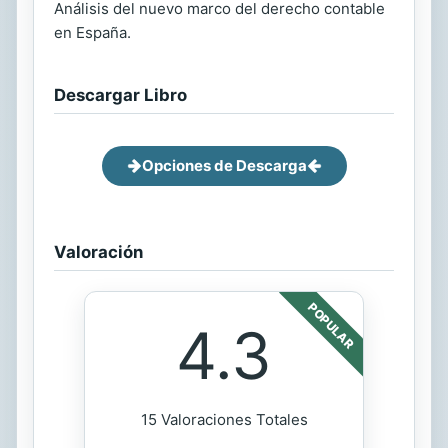
Análisis del nuevo marco del derecho contable
en España.
Descargar Libro
Opciones de Descarga
Valoración
POPULAR
4.3
15 Valoraciones Totales