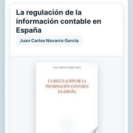
La regulación de la
información contable en
España
Juan Carlos Navarro García