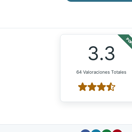
POP
3.3
64 Valoraciones Totales