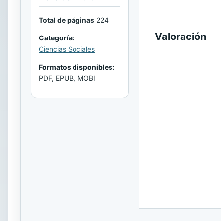
Total de páginas
224
Valoración
Categoría:
Ciencias Sociales
Formatos disponibles:
PDF, EPUB, MOBI