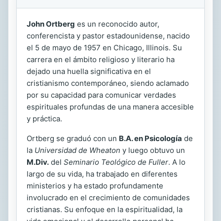
John Ortberg
es un reconocido autor,
conferencista y pastor estadounidense, nacido
el 5 de mayo de 1957 en Chicago, Illinois. Su
carrera en el ámbito religioso y literario ha
dejado una huella significativa en el
cristianismo contemporáneo, siendo aclamado
por su capacidad para comunicar verdades
espirituales profundas de una manera accesible
y práctica.
Ortberg se graduó con un
B.A. en Psicología
de
la
Universidad de Wheaton
y luego obtuvo un
M.Div.
del
Seminario Teológico de Fuller
. A lo
largo de su vida, ha trabajado en diferentes
ministerios y ha estado profundamente
involucrado en el crecimiento de comunidades
cristianas. Su enfoque en la espiritualidad, la