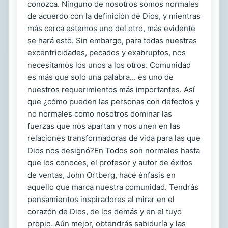
conozca. Ninguno de nosotros somos normales
de acuerdo con la definición de Dios, y mientras
más cerca estemos uno del otro, más evidente
se hará esto. Sin embargo, para todas nuestras
excentricidades, pecados y exabruptos, nos
necesitamos los unos a los otros. Comunidad
es más que solo una palabra... es uno de
nuestros requerimientos más importantes. Así
que ¿cómo pueden las personas con defectos y
no normales como nosotros dominar las
fuerzas que nos apartan y nos unen en las
relaciones transformadoras de vida para las que
Dios nos designó?En Todos son normales hasta
que los conoces, el profesor y autor de éxitos
de ventas, John Ortberg, hace énfasis en
aquello que marca nuestra comunidad. Tendrás
pensamientos inspiradores al mirar en el
corazón de Dios, de los demás y en el tuyo
propio. Aún mejor, obtendrás sabiduría y las