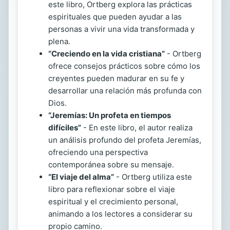
este libro, Ortberg explora las prácticas
espirituales que pueden ayudar a las
personas a vivir una vida transformada y
plena.
“Creciendo en la vida cristiana”
- Ortberg
ofrece consejos prácticos sobre cómo los
creyentes pueden madurar en su fe y
desarrollar una relación más profunda con
Dios.
“Jeremías: Un profeta en tiempos
difíciles”
- En este libro, el autor realiza
un análisis profundo del profeta Jeremías,
ofreciendo una perspectiva
contemporánea sobre su mensaje.
“El viaje del alma”
- Ortberg utiliza este
libro para reflexionar sobre el viaje
espiritual y el crecimiento personal,
animando a los lectores a considerar su
propio camino.