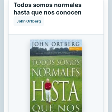
Todos somos normales
hasta que nos conocen
John Ortberg