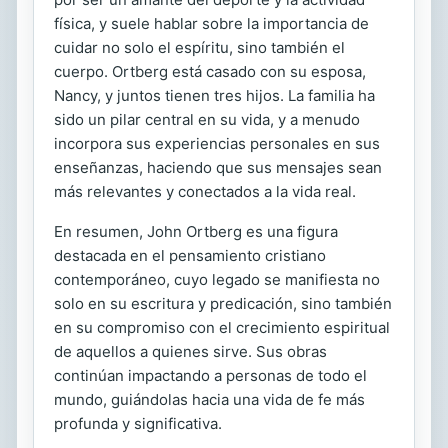
física, y suele hablar sobre la importancia de
cuidar no solo el espíritu, sino también el
cuerpo. Ortberg está casado con su esposa,
Nancy, y juntos tienen tres hijos. La familia ha
sido un pilar central en su vida, y a menudo
incorpora sus experiencias personales en sus
enseñanzas, haciendo que sus mensajes sean
más relevantes y conectados a la vida real.
En resumen, John Ortberg es una figura
destacada en el pensamiento cristiano
contemporáneo, cuyo legado se manifiesta no
solo en su escritura y predicación, sino también
en su compromiso con el crecimiento espiritual
de aquellos a quienes sirve. Sus obras
continúan impactando a personas de todo el
mundo, guiándolas hacia una vida de fe más
profunda y significativa.