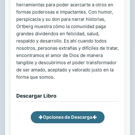
herramientas para poder acercarte a otros en
formas poderosas e impactantes. Con humor,
perspicacia y su don para narrar historias,
Ortberg muestra cómo la comunidad paga
grandes dividendos en felicidad, salud,
respaldo y desarrollo. Es ahí cuando todos
nosotros, personas extrañas y difíciles de tratar,
encontramos el amor de Dios de manera
tangible y descubrimos el poder transformador
de ser amado, aceptado y valorado justo en la
forma que somos.
Descargar Libro
Opciones de Descarga