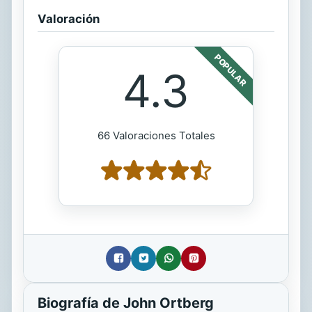
Valoración
POPULAR
4.3
66 Valoraciones Totales
Biografía de John Ortberg