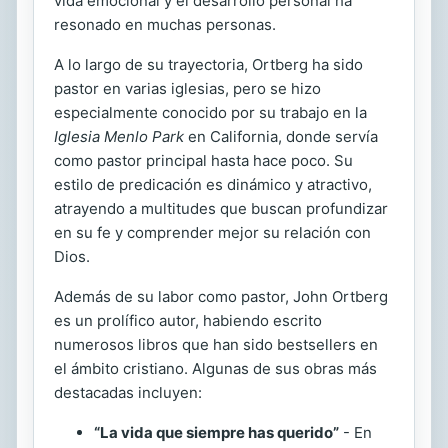
vida emocional y el desarrollo personal ha
resonado en muchas personas.
A lo largo de su trayectoria, Ortberg ha sido
pastor en varias iglesias, pero se hizo
especialmente conocido por su trabajo en la
Iglesia Menlo Park
en California, donde servía
como pastor principal hasta hace poco. Su
estilo de predicación es dinámico y atractivo,
atrayendo a multitudes que buscan profundizar
en su fe y comprender mejor su relación con
Dios.
Además de su labor como pastor, John Ortberg
es un prolífico autor, habiendo escrito
numerosos libros que han sido bestsellers en
el ámbito cristiano. Algunas de sus obras más
destacadas incluyen:
“La vida que siempre has querido”
- En