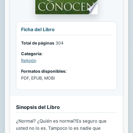
Ficha del Libro
Total de páginas
304
Categoría:
Religión
Formatos disponibles:
PDF, EPUB, MOBI
Sinopsis del Libro
¿Normal? ¿Quién es normal?Es seguro que
usted no lo es. Tampoco lo es nadie que