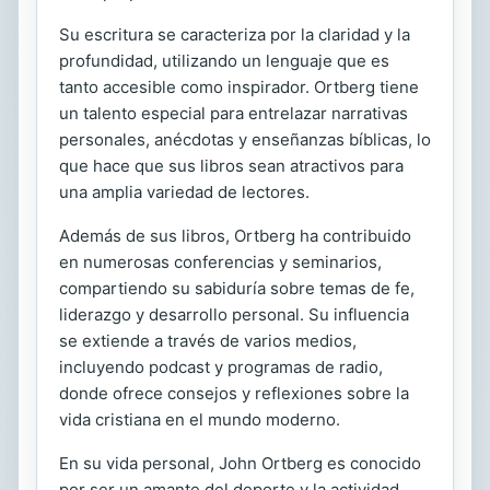
Su escritura se caracteriza por la claridad y la
profundidad, utilizando un lenguaje que es
tanto accesible como inspirador. Ortberg tiene
un talento especial para entrelazar narrativas
personales, anécdotas y enseñanzas bíblicas, lo
que hace que sus libros sean atractivos para
una amplia variedad de lectores.
Además de sus libros, Ortberg ha contribuido
en numerosas conferencias y seminarios,
compartiendo su sabiduría sobre temas de fe,
liderazgo y desarrollo personal. Su influencia
se extiende a través de varios medios,
incluyendo podcast y programas de radio,
donde ofrece consejos y reflexiones sobre la
vida cristiana en el mundo moderno.
En su vida personal, John Ortberg es conocido
por ser un amante del deporte y la actividad