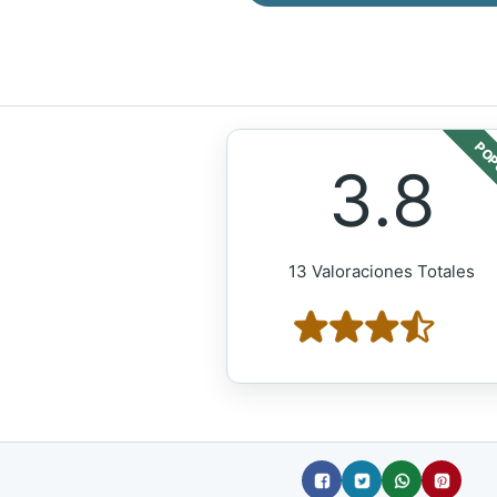
POP
3.8
13 Valoraciones Totales