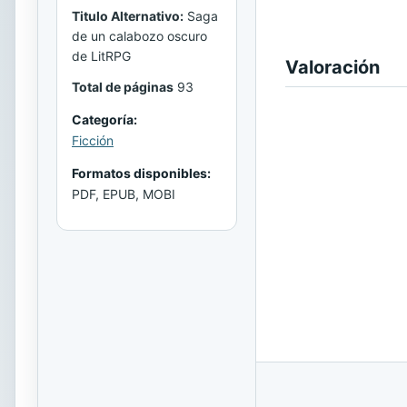
Titulo Alternativo:
Saga
de un calabozo oscuro
de LitRPG
Valoración
Total de páginas
93
Categoría:
Ficción
Formatos disponibles:
PDF, EPUB, MOBI