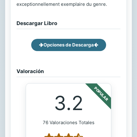
exceptionnellement exemplaire du genre.
Descargar Libro
Opciones de Descarga
Valoración
POPULAR
3.2
76 Valoraciones Totales