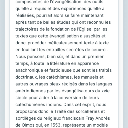
composantes de l'évangélisation, des outils
qu'elle a requis et des expériences qu'elle a
réalisées, pourrait alors se faire maintenant,
après tant de belles études qui ont reconnu les
trajectoires de la fondation de l'Eglise, par les
textes que cette évangélisation a suscités et,
donc, procéder méticuleusement texte à texte
en fouillant les entrailles secrètes de ceux-ci.
Nous pensons, bien sûr, et dans un premier
temps, à toute la littérature en apparence
anachronique et fastidieuse que sont les traités
doctrinaux, les catéchismes, les manuels et
autres ouvrages pieux rédigés dans les langues
amérindiennes par les évangélisateurs du xvie
siècle pour aider à la conversion de leurs
catéchumènes indiens. Dans cet esprit, nous
proposons donc le Traité des sorcelleries et
sortilèges du religieux franciscain Fray Andrés
de Olmos qui, en 1553, représente un modèle