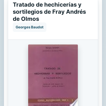
Tratado de hechicerías y
sortilegios de Fray Andrés
de Olmos
Georges Baudot