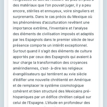
des matériaux que l'on pouvait juger, il y a peu
encore, stériles et ennuyeux, voire singuliers et
surprenants. Dans le cas précis du Mexique où
les phénomènes d'acculturation revêtent une
importance extrême, l'inventaire et l'analyse
des éléments de civilisation imposés et adaptés
par les Espagnols dans le premier siècle de leur
présence comporte un intérêt exceptionnel.
Surtout quand il s'agit des éléments de culture
apportés par ceux des Espagnols qui avaient à
leur charge la transformation des croyances
amérindiennes, c'est- à-dire les religieux
évangélisateurs qui tentèrent au xvie siècle
d'édifier une nouvelle chrétienté en Amérique
et de remplacer le système cosmologique
cohérent et bien structuré des Mexicains pré-
hispaniques par un édifice chrétien calqué sur
celui de l'Espagne. L'étude en profondeur des