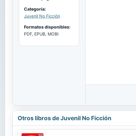
Categoría:
Juvenil No Ficción
Formatos disponibles:
PDF, EPUB, MOBI
Otros libros de Juvenil No Ficción