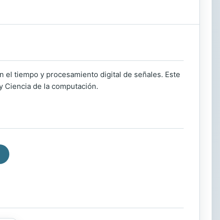
n el tiempo y procesamiento digital de señales. Este
 y Ciencia de la computación.