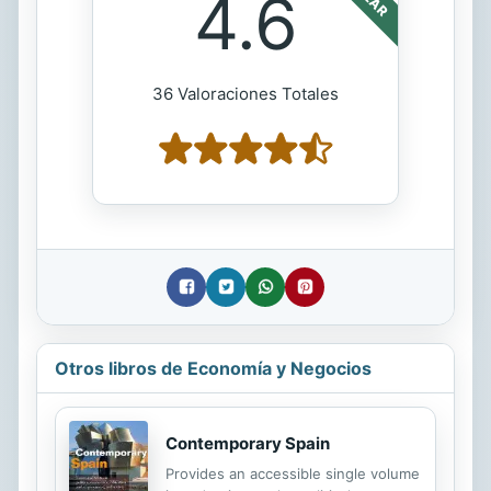
4.6
36 Valoraciones Totales
Otros libros de Economía y Negocios
Contemporary Spain
Provides an accessible single volume