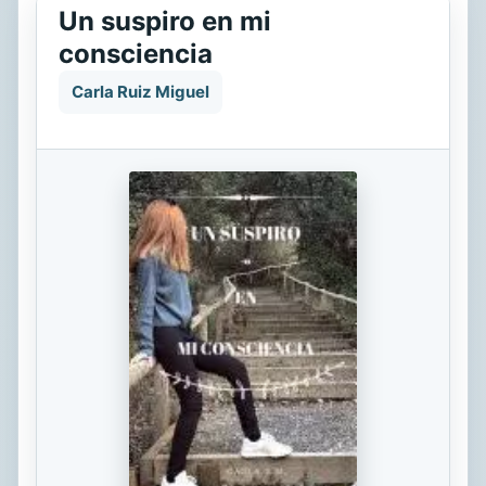
Un suspiro en mi
consciencia
Carla Ruiz Miguel