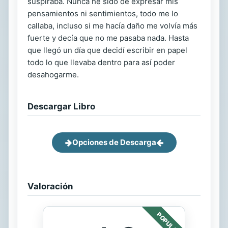
suspiraba. Nunca he sido de expresar mis
pensamientos ni sentimientos, todo me lo
callaba, incluso si me hacía daño me volvía más
fuerte y decía que no me pasaba nada. Hasta
que llegó un día que decidí escribir en papel
todo lo que llevaba dentro para así poder
desahogarme.
Descargar Libro
Opciones de Descarga
Valoración
POPULAR