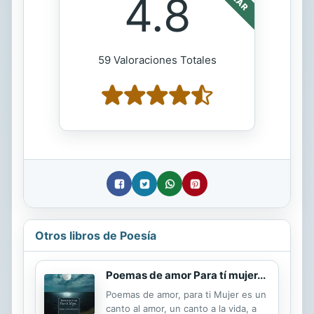
4.8
59 Valoraciones Totales
Otros libros de Poesía
Poemas de amor Para tí mujer...
Poemas de amor, para ti Mujer es un
canto al amor, un canto a la vida, a