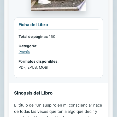
Ficha del Libro
Total de páginas
150
Categoría:
Poesía
Formatos disponibles:
PDF, EPUB, MOBI
Sinopsis del Libro
El título de "Un suspiro en mi consciencia" nace
de todas las veces que tenía algo que decir y