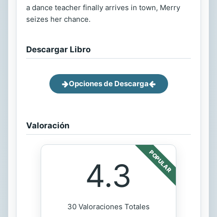
a dance teacher finally arrives in town, Merry
seizes her chance.
Descargar Libro
Opciones de Descarga
Valoración
POPULAR
4.3
30 Valoraciones Totales