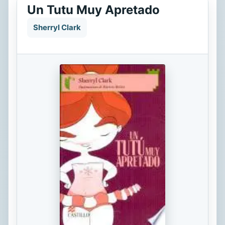
Un Tutu Muy Apretado
Sherryl Clark