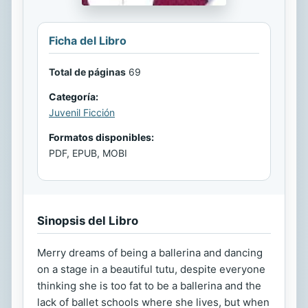
Ficha del Libro
Total de páginas
69
Categoría:
Juvenil Ficción
Formatos disponibles:
PDF, EPUB, MOBI
Sinopsis del Libro
Merry dreams of being a ballerina and dancing
on a stage in a beautiful tutu, despite everyone
thinking she is too fat to be a ballerina and the
lack of ballet schools where she lives, but when