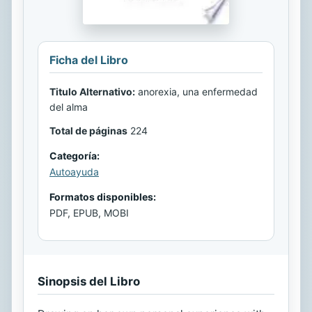
Ficha del Libro
Titulo Alternativo:
anorexia, una enfermedad
del alma
Total de páginas
224
Categoría:
Autoayuda
Formatos disponibles:
PDF, EPUB, MOBI
Sinopsis del Libro