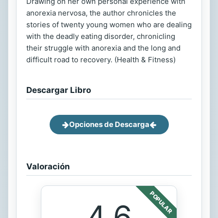
Drawing on her own personal experience with
anorexia nervosa, the author chronicles the
stories of twenty young women who are dealing
with the deadly eating disorder, chronicling
their struggle with anorexia and the long and
difficult road to recovery. (Health & Fitness)
Descargar Libro
Opciones de Descarga
Valoración
POPULAR
4.6