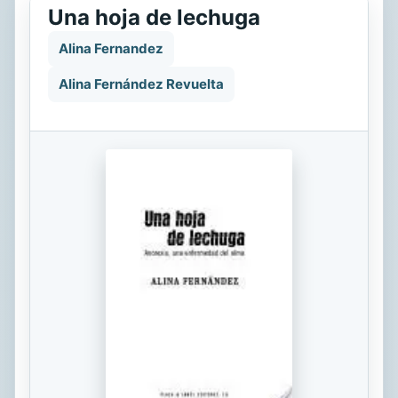
Una hoja de lechuga
Alina Fernandez
Alina Fernández Revuelta