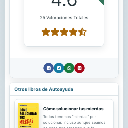
25 Valoraciones Totales
Otros libros de Autoayuda
Cómo solucionar tus mierdas
Todos tenemos "mierdas" por
solucionar. Incluso aunque seamos