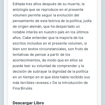
Editada tres años después de su muerte, la
antología que se reproduce en el presente
volumen permite seguir la evolución del
pensamiento de esta teórica de la política, judía
de origen alemán, que ha despertado un
notable interés en nuestro país en los últimos
años. Cabe entender que la mayoría de los
escritos incluidos en el presente volumen, si
bien son textos circunstanciales, son fruto de
tentativas de pensar a partir de los
acontecimientos, de modo que en ellos se
puede leer su voluntad de comprender y la
decisión de subrayar la dignidad de la política
en un tiempo en el que ésta había recibido sus
más terribles reveses.» De la introducción de
Fina Birulés
Descargar Libro