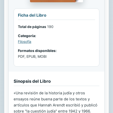
Ficha del Libro
Total de páginas
190
Categoría:
Filosofía
Formatos disponibles:
PDF, EPUB, MOBI
Sinopsis del Libro
«Una revisión de la historia judía y otros
ensayos reúne buena parte de los textos y
artículos que Hannah Arendt escribió y publicó
sobre "la cuestión judía" entre 1942 y 1966.