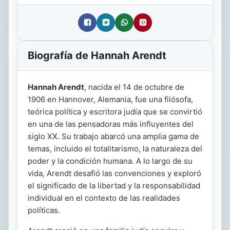
Biografía de Hannah Arendt
Hannah Arendt
, nacida el 14 de octubre de
1906 en Hannover, Alemania, fue una filósofa,
teórica política y escritora judía que se convirtió
en una de las pensadoras más influyentes del
siglo XX. Su trabajo abarcó una amplia gama de
temas, incluido el totalitarismo, la naturaleza del
poder y la condición humana. A lo largo de su
vida, Arendt desafió las convenciones y exploró
el significado de la libertad y la responsabilidad
individual en el contexto de las realidades
políticas.