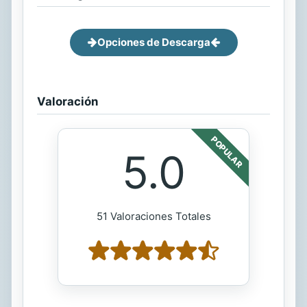
Opciones de Descarga
Valoración
POPULAR
5.0
51 Valoraciones Totales