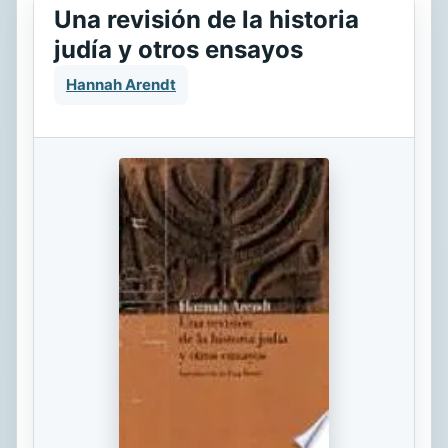
Una revisión de la historia
judía y otros ensayos
Hannah Arendt