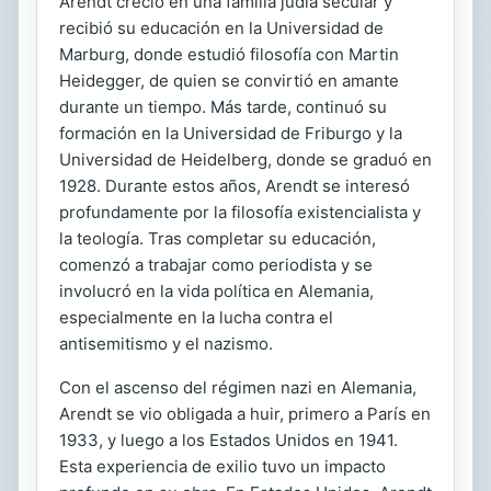
Arendt creció en una familia judía secular y
recibió su educación en la Universidad de
Marburg, donde estudió filosofía con Martin
Heidegger, de quien se convirtió en amante
durante un tiempo. Más tarde, continuó su
formación en la Universidad de Friburgo y la
Universidad de Heidelberg, donde se graduó en
1928. Durante estos años, Arendt se interesó
profundamente por la filosofía existencialista y
la teología. Tras completar su educación,
comenzó a trabajar como periodista y se
involucró en la vida política en Alemania,
especialmente en la lucha contra el
antisemitismo y el nazismo.
Con el ascenso del régimen nazi en Alemania,
Arendt se vio obligada a huir, primero a París en
1933, y luego a los Estados Unidos en 1941.
Esta experiencia de exilio tuvo un impacto