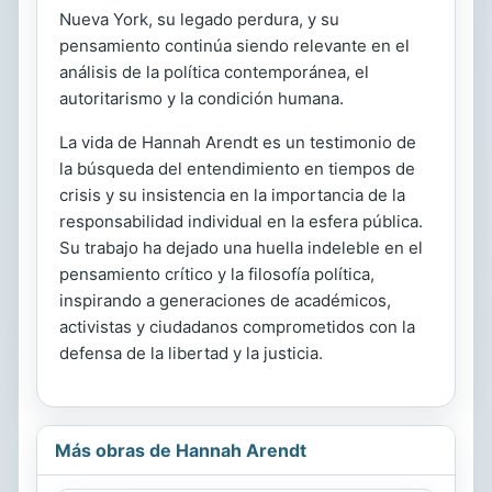
Nueva York, su legado perdura, y su
pensamiento continúa siendo relevante en el
análisis de la política contemporánea, el
autoritarismo y la condición humana.
La vida de Hannah Arendt es un testimonio de
la búsqueda del entendimiento en tiempos de
crisis y su insistencia en la importancia de la
responsabilidad individual en la esfera pública.
Su trabajo ha dejado una huella indeleble en el
pensamiento crítico y la filosofía política,
inspirando a generaciones de académicos,
activistas y ciudadanos comprometidos con la
defensa de la libertad y la justicia.
Más obras de Hannah Arendt