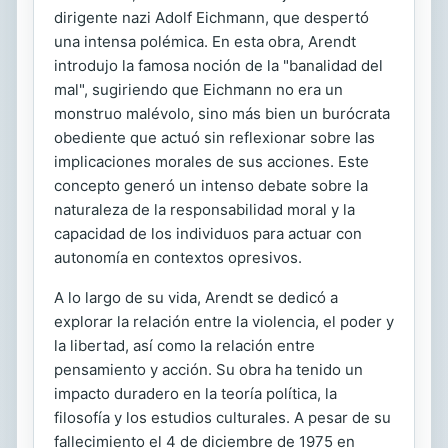
dirigente nazi Adolf Eichmann, que despertó
una intensa polémica. En esta obra, Arendt
introdujo la famosa noción de la "banalidad del
mal", sugiriendo que Eichmann no era un
monstruo malévolo, sino más bien un burócrata
obediente que actuó sin reflexionar sobre las
implicaciones morales de sus acciones. Este
concepto generó un intenso debate sobre la
naturaleza de la responsabilidad moral y la
capacidad de los individuos para actuar con
autonomía en contextos opresivos.
A lo largo de su vida, Arendt se dedicó a
explorar la relación entre la violencia, el poder y
la libertad, así como la relación entre
pensamiento y acción. Su obra ha tenido un
impacto duradero en la teoría política, la
filosofía y los estudios culturales. A pesar de su
fallecimiento el 4 de diciembre de 1975 en