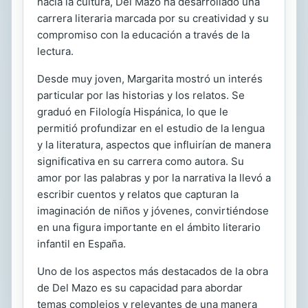
hacia la cultura, Del Mazo ha desarrollado una
carrera literaria marcada por su creatividad y su
compromiso con la educación a través de la
lectura.
Desde muy joven, Margarita mostró un interés
particular por las historias y los relatos. Se
graduó en Filología Hispánica, lo que le
permitió profundizar en el estudio de la lengua
y la literatura, aspectos que influirían de manera
significativa en su carrera como autora. Su
amor por las palabras y por la narrativa la llevó a
escribir cuentos y relatos que capturan la
imaginación de niños y jóvenes, convirtiéndose
en una figura importante en el ámbito literario
infantil en España.
Uno de los aspectos más destacados de la obra
de Del Mazo es su capacidad para abordar
temas complejos y relevantes de una manera