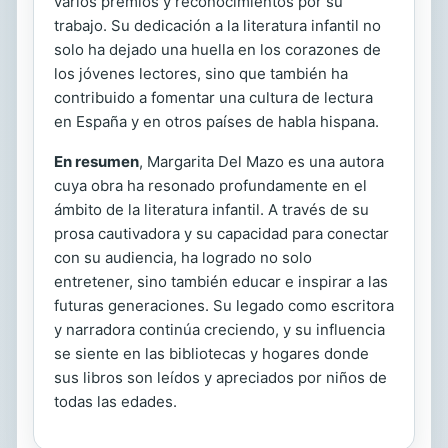
varios premios y reconocimientos por su
trabajo. Su dedicación a la literatura infantil no
solo ha dejado una huella en los corazones de
los jóvenes lectores, sino que también ha
contribuido a fomentar una cultura de lectura
en España y en otros países de habla hispana.
En resumen
, Margarita Del Mazo es una autora
cuya obra ha resonado profundamente en el
ámbito de la literatura infantil. A través de su
prosa cautivadora y su capacidad para conectar
con su audiencia, ha logrado no solo
entretener, sino también educar e inspirar a las
futuras generaciones. Su legado como escritora
y narradora continúa creciendo, y su influencia
se siente en las bibliotecas y hogares donde
sus libros son leídos y apreciados por niños de
todas las edades.