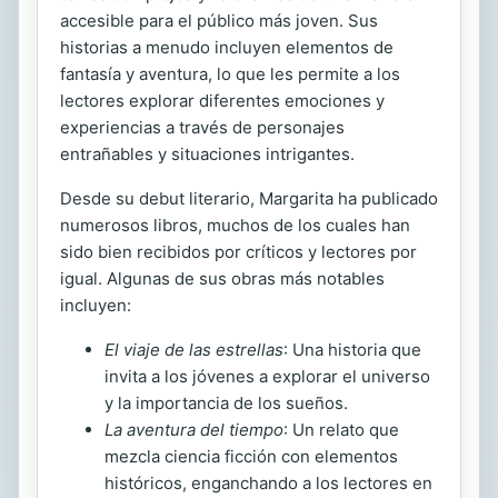
accesible para el público más joven. Sus
historias a menudo incluyen elementos de
fantasía y aventura, lo que les permite a los
lectores explorar diferentes emociones y
experiencias a través de personajes
entrañables y situaciones intrigantes.
Desde su debut literario, Margarita ha publicado
numerosos libros, muchos de los cuales han
sido bien recibidos por críticos y lectores por
igual. Algunas de sus obras más notables
incluyen:
El viaje de las estrellas
: Una historia que
invita a los jóvenes a explorar el universo
y la importancia de los sueños.
La aventura del tiempo
: Un relato que
mezcla ciencia ficción con elementos
históricos, enganchando a los lectores en