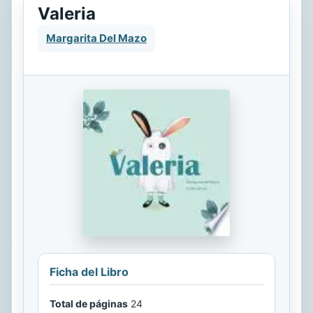
Valeria
Margarita Del Mazo
Ficha del Libro
Total de páginas
24