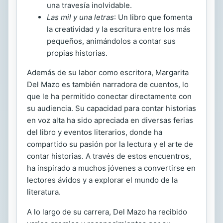
una travesía inolvidable.
Las mil y una letras
: Un libro que fomenta
la creatividad y la escritura entre los más
pequeños, animándolos a contar sus
propias historias.
Además de su labor como escritora, Margarita
Del Mazo es también narradora de cuentos, lo
que le ha permitido conectar directamente con
su audiencia. Su capacidad para contar historias
en voz alta ha sido apreciada en diversas ferias
del libro y eventos literarios, donde ha
compartido su pasión por la lectura y el arte de
contar historias. A través de estos encuentros,
ha inspirado a muchos jóvenes a convertirse en
lectores ávidos y a explorar el mundo de la
literatura.
A lo largo de su carrera, Del Mazo ha recibido