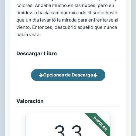
colores. Andaba mucho en las nubes, pero su
timidez la hacía caminar mirando al suelo hasta
que un día levantó la mirada para enfrentarse al
viento. Entonces, descubrió aquello que nunca
había visto.
Descargar Libro
Opciones de Descarga
Valoración
POPULAR
3.3