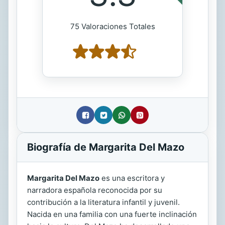
75 Valoraciones Totales
Biografía de Margarita Del Mazo
Margarita Del Mazo
es una escritora y
narradora española reconocida por su
contribución a la literatura infantil y juvenil.
Nacida en una familia con una fuerte inclinación