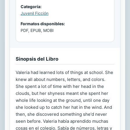
Categoría:
Juvenil Ficción
Formatos disponibles:
PDF, EPUB, MOBI
Sinopsis del Libro
Valeria had learned lots of things at school. She
knew all about numbers, letters, and colors.
She spent a lot of time with her head in the
clouds, but her shyness meant she spent her
whole life looking at the ground, until one day
she looked up to catch her hat in the wind. And
then, she discovered something she'd never
seen before. Valeria había aprendido muchas
cosas en el colegio. Sabía de números, letras y