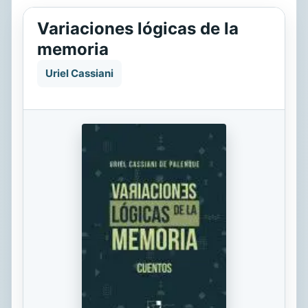
Variaciones lógicas de la
memoria
Uriel Cassiani