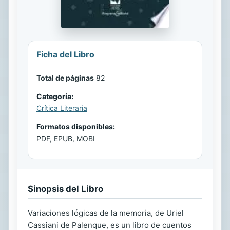
Ficha del Libro
Total de páginas
82
Categoría:
Crítica Literaria
Formatos disponibles:
PDF, EPUB, MOBI
Sinopsis del Libro
Variaciones lógicas de la memoria, de Uriel
Cassiani de Palenque, es un libro de cuentos