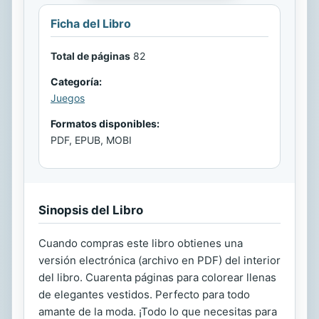
Ficha del Libro
Total de páginas
82
Categoría:
Juegos
Formatos disponibles:
PDF, EPUB, MOBI
Sinopsis del Libro
Cuando compras este libro obtienes una
versión electrónica (archivo en PDF) del interior
del libro. Cuarenta páginas para colorear llenas
de elegantes vestidos. Perfecto para todo
amante de la moda. ¡Todo lo que necesitas para