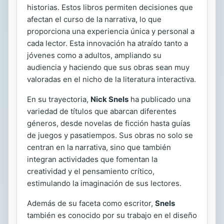
historias. Estos libros permiten decisiones que
afectan el curso de la narrativa, lo que
proporciona una experiencia única y personal a
cada lector. Esta innovación ha atraído tanto a
jóvenes como a adultos, ampliando su
audiencia y haciendo que sus obras sean muy
valoradas en el nicho de la literatura interactiva.
En su trayectoria,
Nick Snels
ha publicado una
variedad de títulos que abarcan diferentes
géneros, desde novelas de ficción hasta guías
de juegos y pasatiempos. Sus obras no solo se
centran en la narrativa, sino que también
integran actividades que fomentan la
creatividad y el pensamiento crítico,
estimulando la imaginación de sus lectores.
Además de su faceta como escritor,
Snels
también es conocido por su trabajo en el diseño