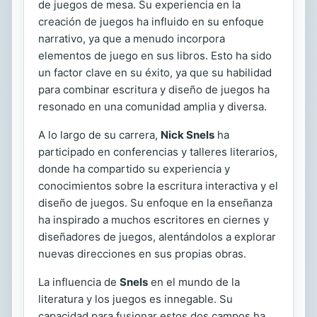
de juegos de mesa. Su experiencia en la
creación de juegos ha influido en su enfoque
narrativo, ya que a menudo incorpora
elementos de juego en sus libros. Esto ha sido
un factor clave en su éxito, ya que su habilidad
para combinar escritura y diseño de juegos ha
resonado en una comunidad amplia y diversa.
A lo largo de su carrera,
Nick Snels
ha
participado en conferencias y talleres literarios,
donde ha compartido su experiencia y
conocimientos sobre la escritura interactiva y el
diseño de juegos. Su enfoque en la enseñanza
ha inspirado a muchos escritores en ciernes y
diseñadores de juegos, alentándolos a explorar
nuevas direcciones en sus propias obras.
La influencia de
Snels
en el mundo de la
literatura y los juegos es innegable. Su
capacidad para fusionar estos dos campos ha