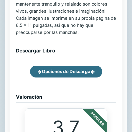
mantenerte tranquilo y relajado son colores
vivos, grandes ilustraciones e imaginación!
Cada imagen se imprime en su propia página de
8,5 x 11 pulgadas, así que no hay que
preocuparse por las manchas.
Descargar Libro
Opciones de Descarga
Valoración
POPULAR
3.7