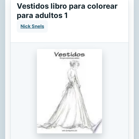
Vestidos libro para colorear
para adultos 1
Nick Snels