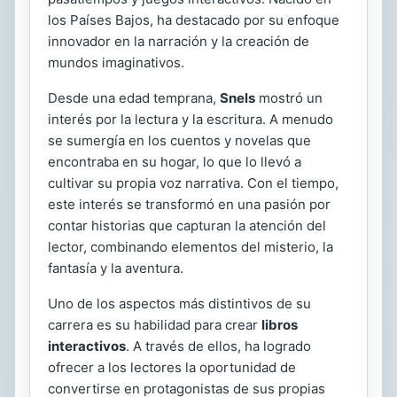
los Países Bajos, ha destacado por su enfoque
innovador en la narración y la creación de
mundos imaginativos.
Desde una edad temprana,
Snels
mostró un
interés por la lectura y la escritura. A menudo
se sumergía en los cuentos y novelas que
encontraba en su hogar, lo que lo llevó a
cultivar su propia voz narrativa. Con el tiempo,
este interés se transformó en una pasión por
contar historias que capturan la atención del
lector, combinando elementos del misterio, la
fantasía y la aventura.
Uno de los aspectos más distintivos de su
carrera es su habilidad para crear
libros
interactivos
. A través de ellos, ha logrado
ofrecer a los lectores la oportunidad de
convertirse en protagonistas de sus propias