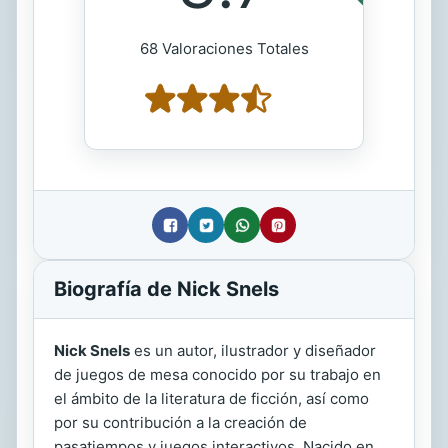
68 Valoraciones Totales
Biografía de Nick Snels
Nick Snels
es un autor, ilustrador y diseñador
de juegos de mesa conocido por su trabajo en
el ámbito de la literatura de ficción, así como
por su contribución a la creación de
pasatiempos y juegos interactivos. Nacido en