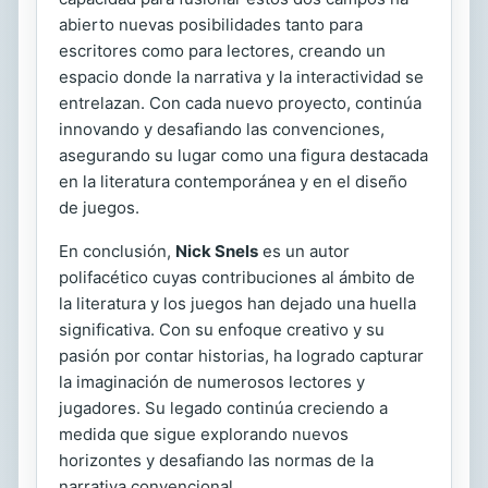
abierto nuevas posibilidades tanto para
escritores como para lectores, creando un
espacio donde la narrativa y la interactividad se
entrelazan. Con cada nuevo proyecto, continúa
innovando y desafiando las convenciones,
asegurando su lugar como una figura destacada
en la literatura contemporánea y en el diseño
de juegos.
En conclusión,
Nick Snels
es un autor
polifacético cuyas contribuciones al ámbito de
la literatura y los juegos han dejado una huella
significativa. Con su enfoque creativo y su
pasión por contar historias, ha logrado capturar
la imaginación de numerosos lectores y
jugadores. Su legado continúa creciendo a
medida que sigue explorando nuevos
horizontes y desafiando las normas de la
narrativa convencional.