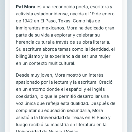
Pat Mora
es una reconocida poeta, escritora y
activista estadounidense, nacida el 19 de enero
de 1942 en El Paso, Texas. Como hija de
inmigrantes mexicanos, Mora ha dedicado gran
parte de su vida a explorar y celebrar su
herencia cultural a través de su obra literaria.
Su escritura aborda temas como la identidad, el
bilingüismo y la experiencia de ser una mujer
en un contexto multicultural.
Desde muy joven, Mora mostró un interés
apasionado por la lectura y la escritura. Creció
en un entorno donde el español y el inglés
coexistían, lo que le permitió desarrollar una
voz única que refleja esta dualidad. Después de
completar su educación secundaria, Mora
asistió a la Universidad de Texas en El Paso y
luego recibió su maestría en literatura en la
Universidad de Nuevo México.