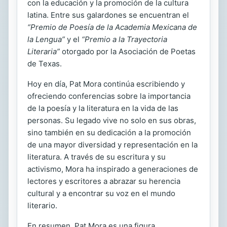
con la educación y la promoción de la cultura
latina. Entre sus galardones se encuentran el
“Premio de Poesía de la Academia Mexicana de
la Lengua”
y el
“Premio a la Trayectoria
Literaria”
otorgado por la Asociación de Poetas
de Texas.
Hoy en día, Pat Mora continúa escribiendo y
ofreciendo conferencias sobre la importancia
de la poesía y la literatura en la vida de las
personas. Su legado vive no solo en sus obras,
sino también en su dedicación a la promoción
de una mayor diversidad y representación en la
literatura. A través de su escritura y su
activismo, Mora ha inspirado a generaciones de
lectores y escritores a abrazar su herencia
cultural y a encontrar su voz en el mundo
literario.
En resumen, Pat Mora es una figura