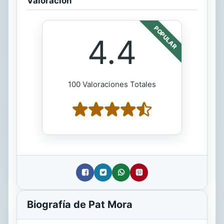
Valoración
POPULAR
4.4
100 Valoraciones Totales
Biografía de Pat Mora