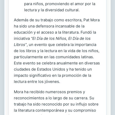
para niños, promoviendo el amor por la
lectura y la diversidad cultural.
Además de su trabajo como escritora, Pat Mora
ha sido una defensora incansable de la
educación y el acceso a la literatura. Fundó la
iniciativa
“El Día de los Niños, El Día de los
Libros”
, un evento que celebra la importancia
de los libros y la lectura en la vida de los niños,
particularmente en las comunidades latinas.
Este evento se celebra anualmente en diversas
ciudades de Estados Unidos y ha tenido un
impacto significativo en la promoción de la
lectura entre los jóvenes.
Mora ha recibido numerosos premios y
reconocimientos a lo largo de su carrera. Su
trabajo ha sido reconocido por su influjo sobre
la literatura contemporánea y su compromiso