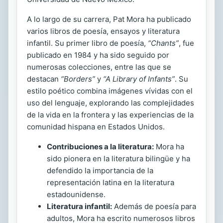
A lo largo de su carrera, Pat Mora ha publicado
varios libros de poesía, ensayos y literatura
infantil. Su primer libro de poesía,
“Chants”
, fue
publicado en 1984 y ha sido seguido por
numerosas colecciones, entre las que se
destacan
“Borders”
y
“A Library of Infants”
. Su
estilo poético combina imágenes vívidas con el
uso del lenguaje, explorando las complejidades
de la vida en la frontera y las experiencias de la
comunidad hispana en Estados Unidos.
Contribuciones a la literatura:
Mora ha
sido pionera en la literatura bilingüe y ha
defendido la importancia de la
representación latina en la literatura
estadounidense.
Literatura infantil:
Además de poesía para
adultos, Mora ha escrito numerosos libros