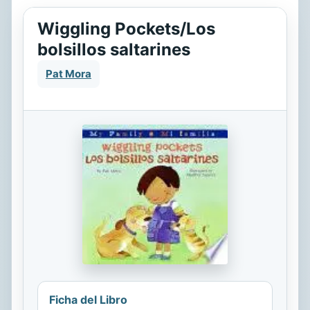
Wiggling Pockets/Los
bolsillos saltarines
Pat Mora
Ficha del Libro