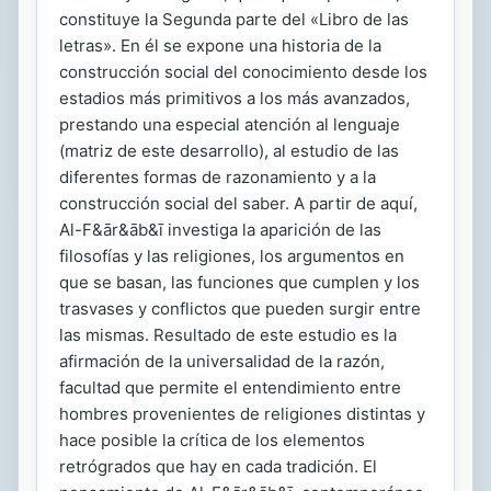
constituye la Segunda parte del «Libro de las
letras». En él se expone una historia de la
construcción social del conocimiento desde los
estadios más primitivos a los más avanzados,
prestando una especial atención al lenguaje
(matriz de este desarrollo), al estudio de las
diferentes formas de razonamiento y a la
construcción social del saber. A partir de aquí,
Al-F&ār&āb&ī investiga la aparición de las
filosofías y las religiones, los argumentos en
que se basan, las funciones que cumplen y los
trasvases y conflictos que pueden surgir entre
las mismas. Resultado de este estudio es la
afirmación de la universalidad de la razón,
facultad que permite el entendimiento entre
hombres provenientes de religiones distintas y
hace posible la crítica de los elementos
retrógrados que hay en cada tradición. El