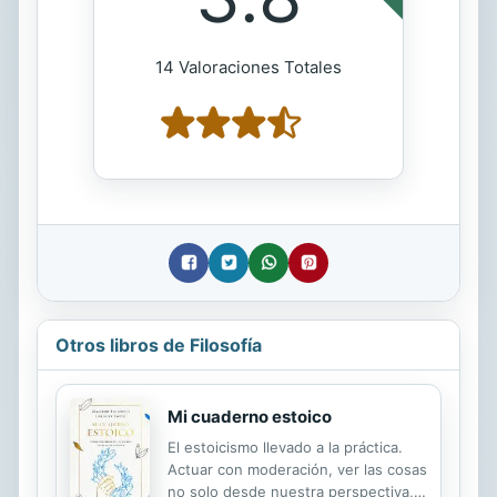
14 Valoraciones Totales
Otros libros de Filosofía
Mi cuaderno estoico
El estoicismo llevado a la práctica.
Actuar con moderación, ver las cosas
no solo desde nuestra perspectiva,