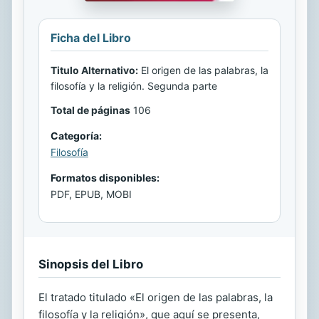
Ficha del Libro
Titulo Alternativo:
El origen de las palabras, la
filosofía y la religión. Segunda parte
Total de páginas
106
Categoría:
Filosofía
Formatos disponibles:
PDF, EPUB, MOBI
Sinopsis del Libro
El tratado titulado «El origen de las palabras, la
filosofía y la religión», que aquí se presenta,