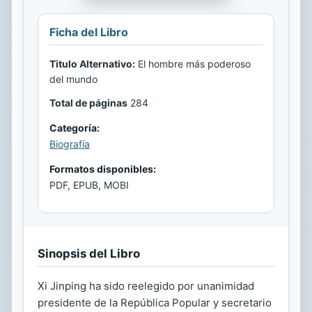
Ficha del Libro
Titulo Alternativo:
El hombre más poderoso
del mundo
Total de páginas
284
Categoría:
Biografía
Formatos disponibles:
PDF, EPUB, MOBI
Sinopsis del Libro
Xi Jinping ha sido reelegido por unanimidad
presidente de la República Popular y secretario