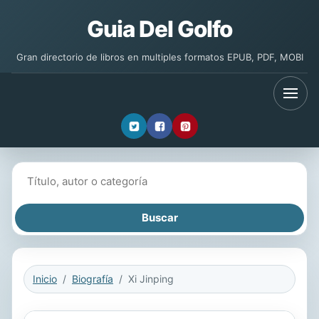
Guia Del Golfo
Gran directorio de libros en multiples formatos EPUB, PDF, MOBI
Buscar libros
Inicio
Biografía
Xi Jinping