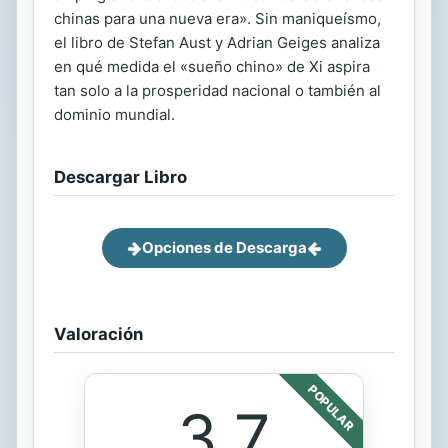
chinas para una nueva era». Sin maniqueísmo,
el libro de Stefan Aust y Adrian Geiges analiza
en qué medida el «sueño chino» de Xi aspira
tan solo a la prosperidad nacional o también al
dominio mundial.
Descargar Libro
Opciones de Descarga
Valoración
POPULAR
3.7