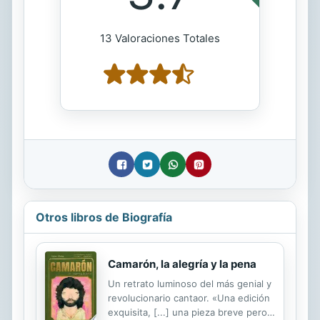
13 Valoraciones Totales
Otros libros de Biografía
Camarón, la alegría y la pena
Un retrato luminoso del más genial y
revolucionario cantaor. «Una edición
exquisita, [...] una pieza breve pero