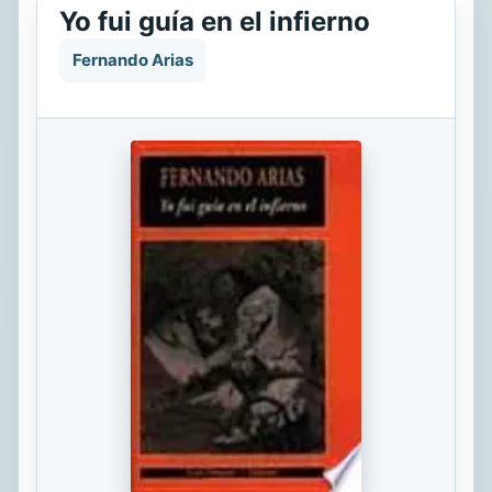
Yo fui guía en el infierno
Fernando Arias