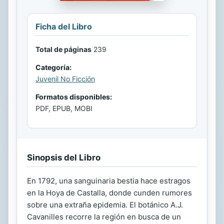
Ficha del Libro
Total de páginas
239
Categoría:
Juvenil No Ficción
Formatos disponibles:
PDF, EPUB, MOBI
Sinopsis del Libro
En 1792, una sanguinaria bestia hace estragos
en la Hoya de Castalla, donde cunden rumores
sobre una extraña epidemia. El botánico A.J.
Cavanilles recorre la región en busca de un