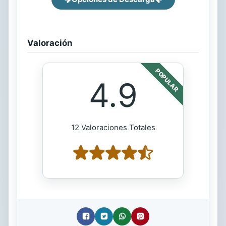
Valoración
POPULAR
4.9
12 Valoraciones Totales