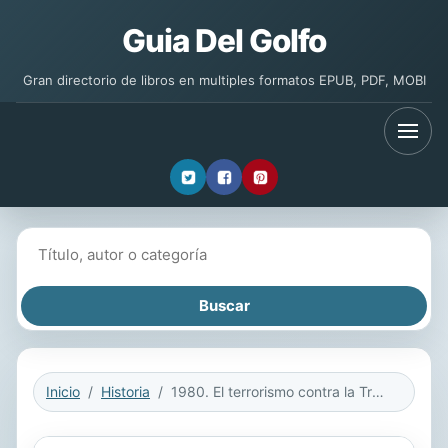
Guia Del Golfo
Gran directorio de libros en multiples formatos EPUB, PDF, MOBI
Buscar libros
Inicio
Historia
1980. El terrorismo contra la Transición