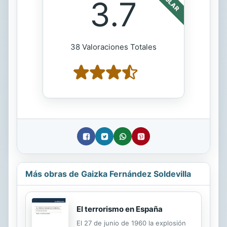
3.7
38 Valoraciones Totales
Más obras de Gaizka Fernández Soldevilla
El terrorismo en España
El 27 de junio de 1960 la explosión