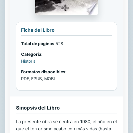
Ficha del Libro
Total de páginas
528
Categoría:
Historia
Formatos disponibles:
PDF, EPUB, MOBI
Sinopsis del Libro
La presente obra se centra en 1980, el año en el
que el terrorismo acabó con más vidas (hasta