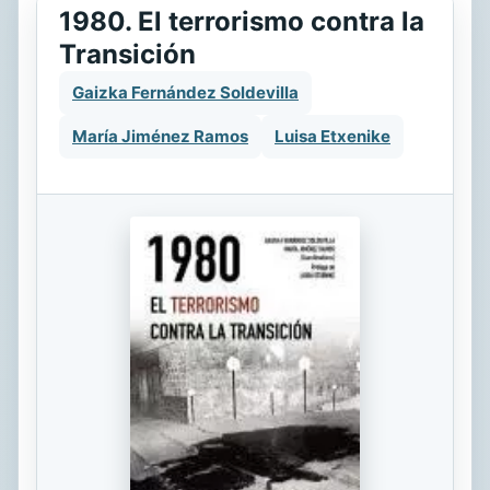
1980. El terrorismo contra la
Transición
Gaizka Fernández Soldevilla
María Jiménez Ramos
Luisa Etxenike