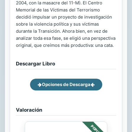
2004, con la masacre del 11-M). El Centro
Memorial de las Víctimas del Terrorismo
decidió impulsar un proyecto de investigación
sobre la violencia política y sus víctimas
durante la Transición. Ahora bien, en vez de
analizar toda esa fase, se eligió una perspectiva
original, que creímos más productiva: una cata.
Descargar Libro
Opciones de Descarga
Valoración
POPULAR