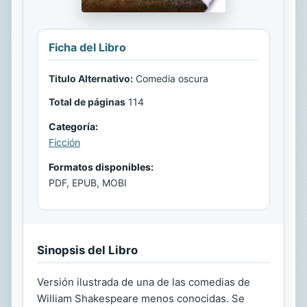
Ficha del Libro
Titulo Alternativo:
Comedia oscura
Total de páginas
114
Categoría:
Ficción
Formatos disponibles:
PDF, EPUB, MOBI
Sinopsis del Libro
Versión ilustrada de una de las comedias de
William Shakespeare menos conocidas. Se