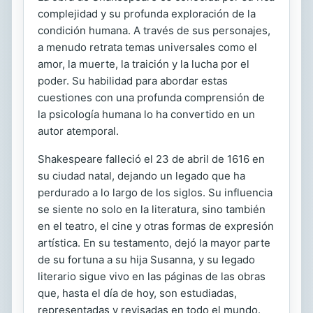
complejidad y su profunda exploración de la
condición humana. A través de sus personajes,
a menudo retrata temas universales como el
amor, la muerte, la traición y la lucha por el
poder. Su habilidad para abordar estas
cuestiones con una profunda comprensión de
la psicología humana lo ha convertido en un
autor atemporal.
Shakespeare falleció el 23 de abril de 1616 en
su ciudad natal, dejando un legado que ha
perdurado a lo largo de los siglos. Su influencia
se siente no solo en la literatura, sino también
en el teatro, el cine y otras formas de expresión
artística. En su testamento, dejó la mayor parte
de su fortuna a su hija Susanna, y su legado
literario sigue vivo en las páginas de las obras
que, hasta el día de hoy, son estudiadas,
representadas y revisadas en todo el mundo.