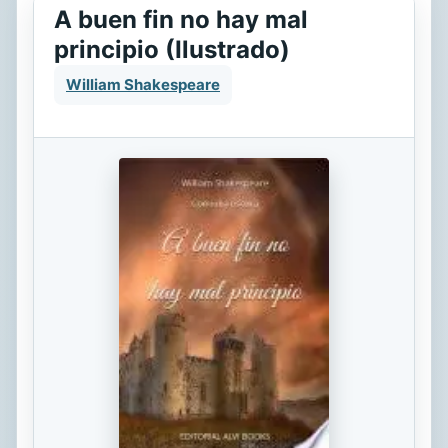
A buen fin no hay mal
principio (Ilustrado)
William Shakespeare