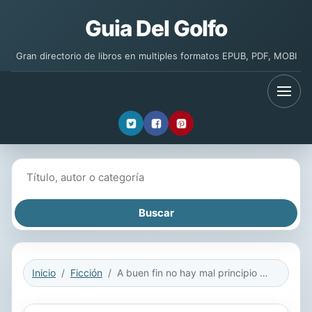
Guia Del Golfo
Gran directorio de libros en multiples formatos EPUB, PDF, MOBI
Buscar libros
Inicio
Ficción
A buen fin no hay mal principio (Ilustrado)