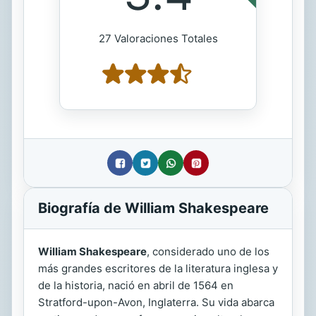
27 Valoraciones Totales
Biografía de William Shakespeare
William Shakespeare
, considerado uno de los
más grandes escritores de la literatura inglesa y
de la historia, nació en abril de 1564 en
Stratford-upon-Avon, Inglaterra. Su vida abarca