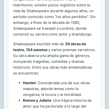
matrimonio, existen pocos registros sobre la
vida de Shakespeare durante algunos años, un
período conocido como "los años perdidos". Sin
embargo, a fines de la década de 1580,
Shakespeare se trasladó a Londres, donde
comenzó su carrera como actor y dramaturgo.
Shakespeare escribió más de
39 obras de
teatro
,
154 sonetos
y varios poemas narrativos.
Su obra abarca una amplia gama de géneros,
incluyendo tragedias, comedias y dramas
históricos. Entre sus obras más emblemáticas
se encuentran:
Hamlet
: Considerada una de sus obras
maestras, aborda temas como la
venganza, la locura y la moralidad.
Romeo y Julieta
: Una trágica historia de
amor que ha perdurado a lo largo del