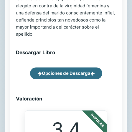
alegato en contra de la virginidad femenina y
una defensa del marido conscientemente infiel,
defiende principios tan novedosos como la
mayor importancia del carácter sobre el
apellido.
Descargar Libro
Opciones de Descarga
Valoración
POPULAR
3.4