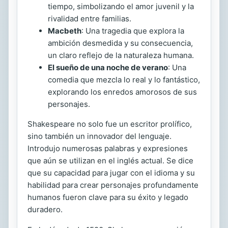
tiempo, simbolizando el amor juvenil y la
rivalidad entre familias.
Macbeth
: Una tragedia que explora la
ambición desmedida y su consecuencia,
un claro reflejo de la naturaleza humana.
El sueño de una noche de verano
: Una
comedia que mezcla lo real y lo fantástico,
explorando los enredos amorosos de sus
personajes.
Shakespeare no solo fue un escritor prolífico,
sino también un innovador del lenguaje.
Introdujo numerosas palabras y expresiones
que aún se utilizan en el inglés actual. Se dice
que su capacidad para jugar con el idioma y su
habilidad para crear personajes profundamente
humanos fueron clave para su éxito y legado
duradero.