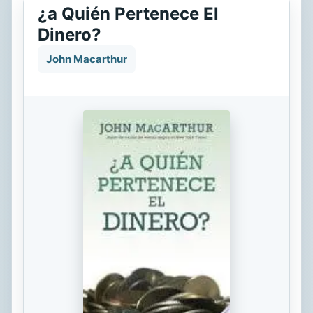
¿a Quién Pertenece El
Dinero?
John Macarthur