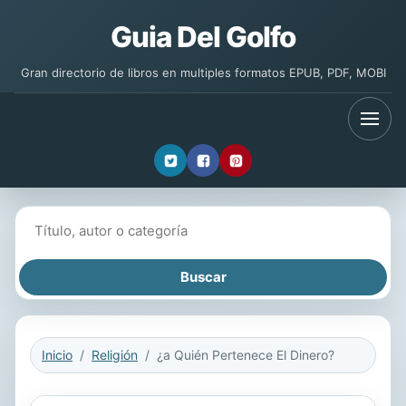
Guia Del Golfo
Gran directorio de libros en multiples formatos EPUB, PDF, MOBI
Buscar libros
Inicio
Religión
¿a Quién Pertenece El Dinero?