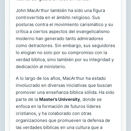
John MacArthur también ha sido una figura
controvertida en el ámbito religioso. Sus
posturas contra el movimiento carismático y su
crítica a ciertos aspectos del evangelicalismo
moderno han generado tanto admiradores
como detractores. Sin embargo, sus seguidores
lo elogian no solo por su compromiso con la
verdad bíblica, sino también por su integridad y
dedicación al ministerio.
A lo largo de los años, MacArthur ha estado
involucrado en diversas iniciativas que buscan
promover una enseñanza bíblica sólida. Ha sido
parte de la
Master’s University
, donde se
enfoca en la formación de futuros líderes
cristianos, y ha colaborado con otras
organizaciones que promueven la defensa de
las verdades bíblicas en una cultura que a