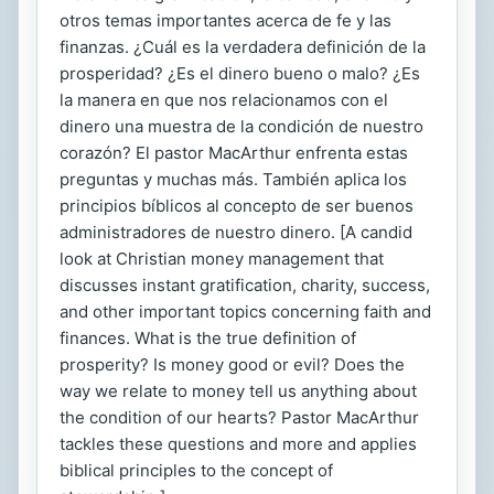
otros temas importantes acerca de fe y las
finanzas. ¿Cuál es la verdadera definición de la
prosperidad? ¿Es el dinero bueno o malo? ¿Es
la manera en que nos relacionamos con el
dinero una muestra de la condición de nuestro
corazón? El pastor MacArthur enfrenta estas
preguntas y muchas más. También aplica los
principios bíblicos al concepto de ser buenos
administradores de nuestro dinero. [A candid
look at Christian money management that
discusses instant gratification, charity, success,
and other important topics concerning faith and
finances. What is the true definition of
prosperity? Is money good or evil? Does the
way we relate to money tell us anything about
the condition of our hearts? Pastor MacArthur
tackles these questions and more and applies
biblical principles to the concept of