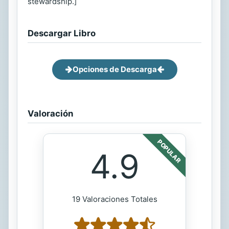
stewardship.]
Descargar Libro
Opciones de Descarga
Valoración
POPULAR
4.9
19 Valoraciones Totales