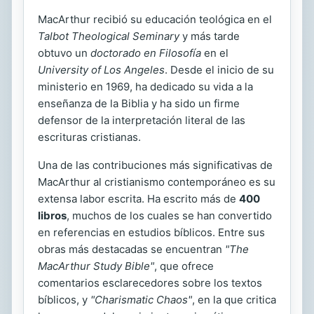
MacArthur recibió su educación teológica en el
Talbot Theological Seminary
y más tarde
obtuvo un
doctorado en Filosofía
en el
University of Los Angeles
. Desde el inicio de su
ministerio en 1969, ha dedicado su vida a la
enseñanza de la Biblia y ha sido un firme
defensor de la interpretación literal de las
escrituras cristianas.
Una de las contribuciones más significativas de
MacArthur al cristianismo contemporáneo es su
extensa labor escrita. Ha escrito más de
400
libros
, muchos de los cuales se han convertido
en referencias en estudios bíblicos. Entre sus
obras más destacadas se encuentran
"The
MacArthur Study Bible"
, que ofrece
comentarios esclarecedores sobre los textos
bíblicos, y
"Charismatic Chaos"
, en la que critica