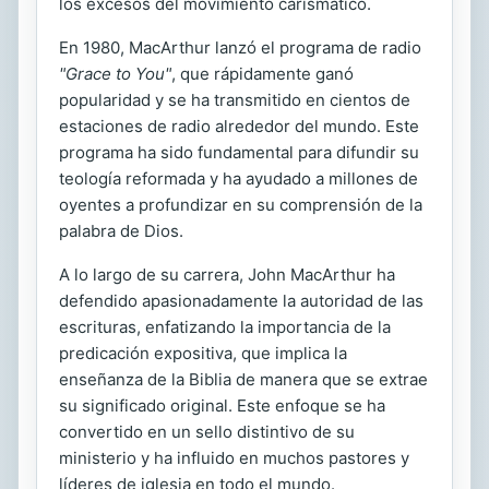
los excesos del movimiento carismático.
En 1980, MacArthur lanzó el programa de radio
"Grace to You"
, que rápidamente ganó
popularidad y se ha transmitido en cientos de
estaciones de radio alrededor del mundo. Este
programa ha sido fundamental para difundir su
teología reformada y ha ayudado a millones de
oyentes a profundizar en su comprensión de la
palabra de Dios.
A lo largo de su carrera, John MacArthur ha
defendido apasionadamente la autoridad de las
escrituras, enfatizando la importancia de la
predicación expositiva, que implica la
enseñanza de la Biblia de manera que se extrae
su significado original. Este enfoque se ha
convertido en un sello distintivo de su
ministerio y ha influido en muchos pastores y
líderes de iglesia en todo el mundo.