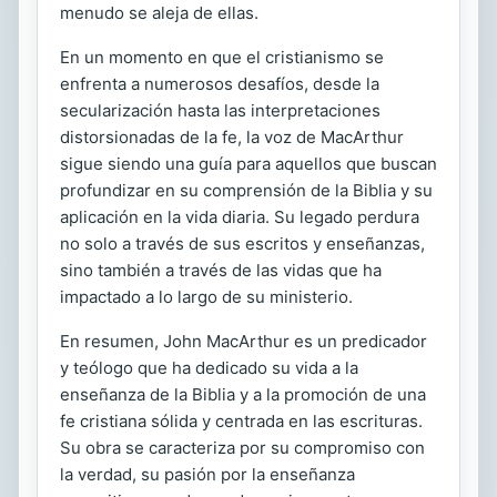
menudo se aleja de ellas.
En un momento en que el cristianismo se
enfrenta a numerosos desafíos, desde la
secularización hasta las interpretaciones
distorsionadas de la fe, la voz de MacArthur
sigue siendo una guía para aquellos que buscan
profundizar en su comprensión de la Biblia y su
aplicación en la vida diaria. Su legado perdura
no solo a través de sus escritos y enseñanzas,
sino también a través de las vidas que ha
impactado a lo largo de su ministerio.
En resumen, John MacArthur es un predicador
y teólogo que ha dedicado su vida a la
enseñanza de la Biblia y a la promoción de una
fe cristiana sólida y centrada en las escrituras.
Su obra se caracteriza por su compromiso con
la verdad, su pasión por la enseñanza