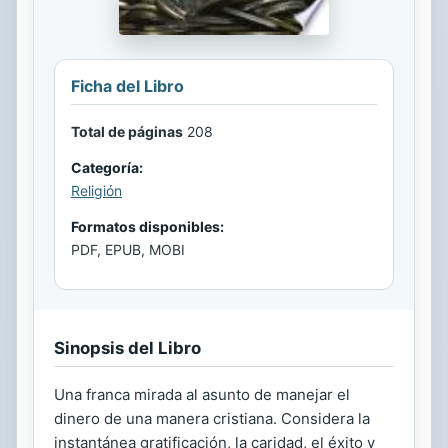
Ficha del Libro
Total de páginas
208
Categoría:
Religión
Formatos disponibles:
PDF, EPUB, MOBI
Sinopsis del Libro
Una franca mirada al asunto de manejar el
dinero de una manera cristiana. Considera la
instantánea gratificación, la caridad, el éxito y