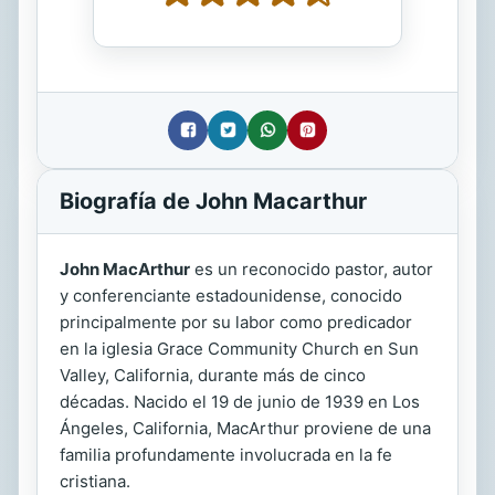
Biografía de John Macarthur
John MacArthur
es un reconocido pastor, autor
y conferenciante estadounidense, conocido
principalmente por su labor como predicador
en la iglesia Grace Community Church en Sun
Valley, California, durante más de cinco
décadas. Nacido el 19 de junio de 1939 en Los
Ángeles, California, MacArthur proviene de una
familia profundamente involucrada en la fe
cristiana.