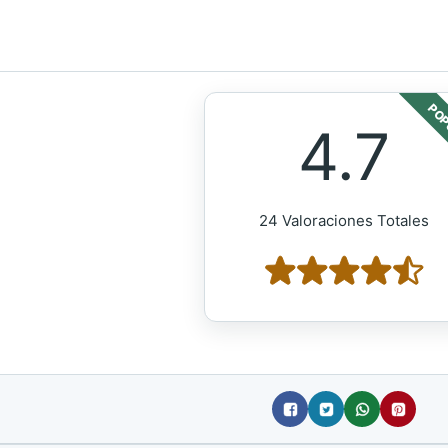
POP
4.7
24 Valoraciones Totales