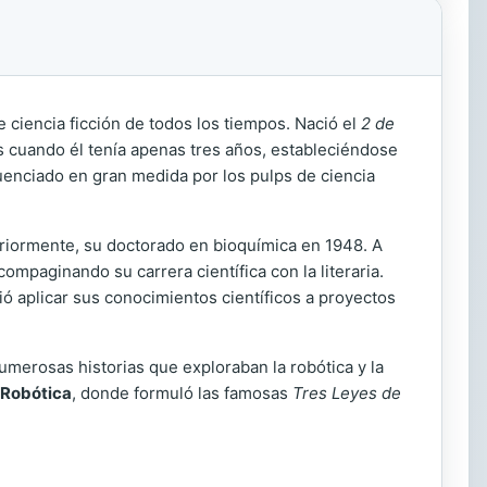
 ciencia ficción de todos los tiempos. Nació el
2 de
s cuando él tenía apenas tres años, estableciéndose
luenciado en gran medida por los pulps de ciencia
eriormente, su doctorado en bioquímica en 1948. A
ompaginando su carrera científica con la literaria.
tió aplicar sus conocimientos científicos a proyectos
numerosas historias que exploraban la robótica y la
Robótica
, donde formuló las famosas
Tres Leyes de