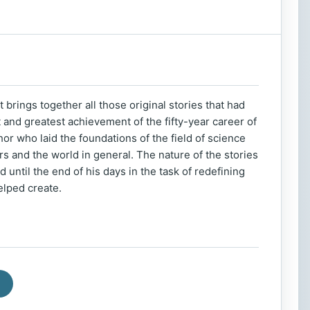
 brings together all those original stories that had
and greatest achievement of the fifty-year career of
or who laid the foundations of the field of science
ders and the world in general. The nature of the stories
ntil the end of his days in the task of redefining
elped create.