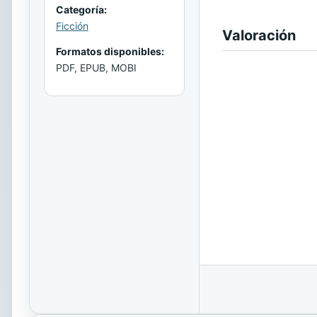
Categoría:
Ficción
Valoración
Formatos disponibles:
PDF, EPUB, MOBI