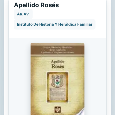
Apellido Rosés
Aa. Vv.
Instituto De Historia Y Heráldica Familiar