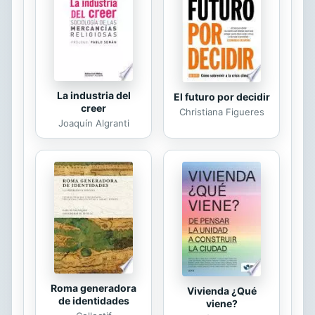
La industria del
El futuro por decidir
creer
Christiana Figueres
Joaquín Algranti
Roma generadora
Vivienda ¿Qué
de identidades
viene?