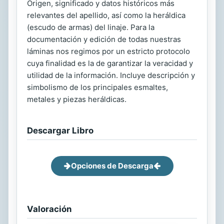
Origen, significado y datos históricos más
relevantes del apellido, así como la heráldica
(escudo de armas) del linaje. Para la
documentación y edición de todas nuestras
láminas nos regimos por un estricto protocolo
cuya finalidad es la de garantizar la veracidad y
utilidad de la información. Incluye descripción y
simbolismo de los principales esmaltes,
metales y piezas heráldicas.
Descargar Libro
Opciones de Descarga
Valoración