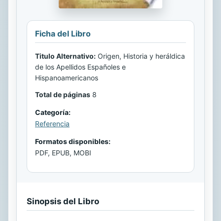
Ficha del Libro
Titulo Alternativo:
Origen, Historia y heráldica
de los Apellidos Españoles e
Hispanoamericanos
Total de páginas
8
Categoría:
Referencia
Formatos disponibles:
PDF, EPUB, MOBI
Sinopsis del Libro