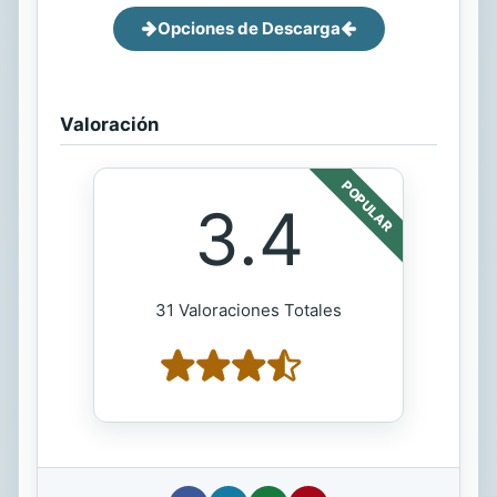
Opciones de Descarga
Valoración
POPULAR
3.4
31 Valoraciones Totales