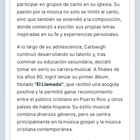
participar en grupos de canto en su iglesia. Su
pasión por la música no solo se limitó al canto,
sino que también se extendió a la composición,
donde comenzó a escribir sus propias letras
inspiradas en su fe y experiencias personales.
A lo largo de su adolescencia, Carbaugh
continuó desarrollando su talento y, tras
culminar su educación secundaria, decidió
tomar en serio su carrera musical. A finales de
los años 80, logró lanzar su primer álbum,
titulado
"El Llamado"
, que recibió una acogida
positiva y le permitió ganar reconocimiento
entre el público cristiano en Puerto Rico y otros
países de habla hispana. Su estilo musical
combina diversos géneros, pero se centra
principalmente en la música gospel y la música
cristiana contemporánea.