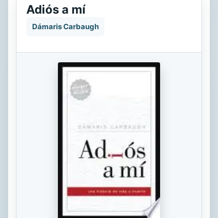
Adiós a mí
Dámaris Carbaugh