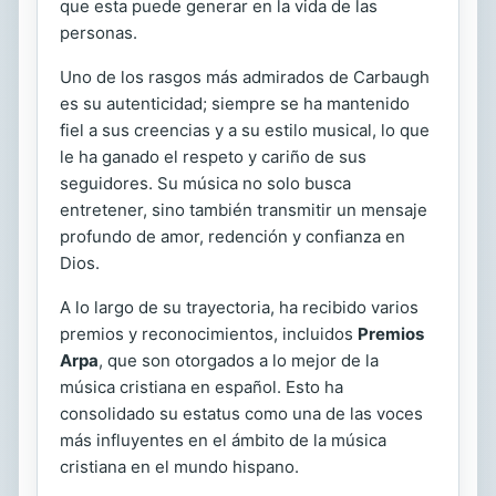
que esta puede generar en la vida de las
personas.
Uno de los rasgos más admirados de Carbaugh
es su autenticidad; siempre se ha mantenido
fiel a sus creencias y a su estilo musical, lo que
le ha ganado el respeto y cariño de sus
seguidores. Su música no solo busca
entretener, sino también transmitir un mensaje
profundo de amor, redención y confianza en
Dios.
A lo largo de su trayectoria, ha recibido varios
premios y reconocimientos, incluidos
Premios
Arpa
, que son otorgados a lo mejor de la
música cristiana en español. Esto ha
consolidado su estatus como una de las voces
más influyentes en el ámbito de la música
cristiana en el mundo hispano.