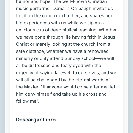
humor and hope. The well-known Christian
music performer Dámaris Carbaugh invites us
to sit on the couch next to her, and shares her
life experiences with us while we sip on a
delicious cup of deep biblical teaching. Whether
we have gone through life having faith in Jesus
Christ or merely looking at the church from a
safe distance, whether we have a renowned
ministry or only attend Sunday school—we will
all be distressed and teary eyed with the
urgency of saying farewell to ourselves, and we
will all be challenged by the eternal words of
the Master: “If anyone would come after me, let
him deny himself and take up his cross and
follow me".
Descargar Libro