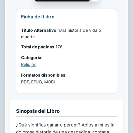
Ficha del Libro
Titulo Alternativo:
Una historia de vida o
muerte
Total de páginas
176
Categoría:
Religión
Formatos disponibles:
PDF, EPUB, MOBI
Sinopsis del Libro
¿Qué significa ganar o perder? Adiós a mí es la
dolorosa historia de una despedida, contada,