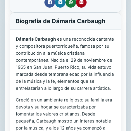
Biografía de Dámaris Carbaugh
Dámaris Carbaugh
es una reconocida cantante
y compositora puertorriqueña, famosa por su
contribución a la música cristiana
contemporánea. Nacida el 29 de noviembre de
1965 en San Juan, Puerto Rico, su vida estuvo
marcada desde temprana edad por la influencia
de la música y la fe, elementos que se
entrelazarían a lo largo de su carrera artística.
Creció en un ambiente religioso; su familia era
devota y su hogar se caracterizaba por
fomentar los valores cristianos. Desde
pequeña, Carbaugh mostró un interés notable
por la música, y a los 12 años ya comenzó a