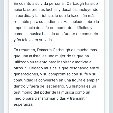
En cuanto a su vida personal, Carbaugh ha sido
abierta sobre sus luchas y desafíos, incluyendo
la pérdida y la tristeza, lo que la hace aún más
relatable para su audiencia. Ha hablado sobre la
importancia de la fe en momentos difíciles y
cómo la música ha sido una fuente de consuelo
y fortaleza en su vida.
En resumen, Dámaris Carbaugh es mucho más
que una artista; es una mujer de fe que ha
utilizado su talento para inspirar y motivar a
otros. Su legado musical sigue resonando entre
generaciones, y su compromiso con su fe y su
comunidad la convierten en una figura ejemplar
dentro y fuera del escenario. Su historia es un
testimonio del poder de la música como un
medio para transformar vidas y transmitir
esperanza.