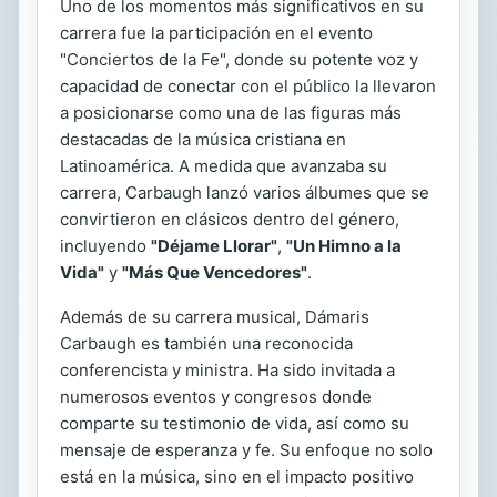
Uno de los momentos más significativos en su
carrera fue la participación en el evento
"Conciertos de la Fe", donde su potente voz y
capacidad de conectar con el público la llevaron
a posicionarse como una de las figuras más
destacadas de la música cristiana en
Latinoamérica. A medida que avanzaba su
carrera, Carbaugh lanzó varios álbumes que se
convirtieron en clásicos dentro del género,
incluyendo
"Déjame Llorar"
,
"Un Himno a la
Vida"
y
"Más Que Vencedores"
.
Además de su carrera musical, Dámaris
Carbaugh es también una reconocida
conferencista y ministra. Ha sido invitada a
numerosos eventos y congresos donde
comparte su testimonio de vida, así como su
mensaje de esperanza y fe. Su enfoque no solo
está en la música, sino en el impacto positivo