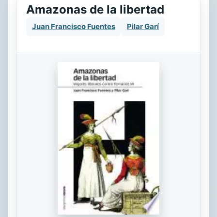
Amazonas de la libertad
Juan Francisco Fuentes
Pilar Garí