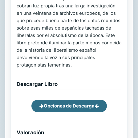
cobran luz propia tras una larga investigación
en una veintena de archivos europeos, de los
que procede buena parte de los datos reunidos
sobre esas miles de españolas tachadas de
liberalas por el absolutismo de la época. Este
libro pretende iluminar la parte menos conocida
de la historia del liberalismo español
devolviendo la voz a sus principales
protagonistas femeninas.
Descargar Libro
Opciones de Descarga
Valoración