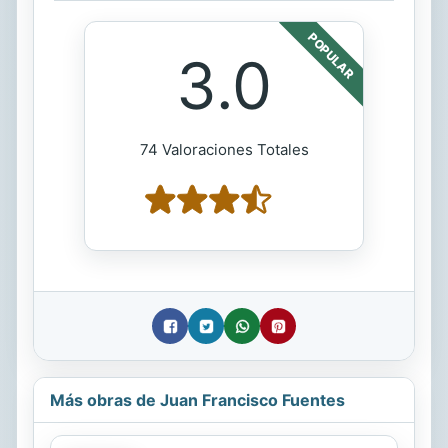
POPULAR
3.0
74 Valoraciones Totales
Más obras de Juan Francisco Fuentes