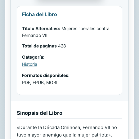
Ficha del Libro
Titulo Alternativo:
Mujeres liberales contra
Fernando VII
Total de páginas
428
Categoría:
Historia
Formatos disponibles:
PDF, EPUB, MOBI
Sinopsis del Libro
«Durante la Década Ominosa, Fernando VII no
tuvo mayor enemigo que la mujer patriota».