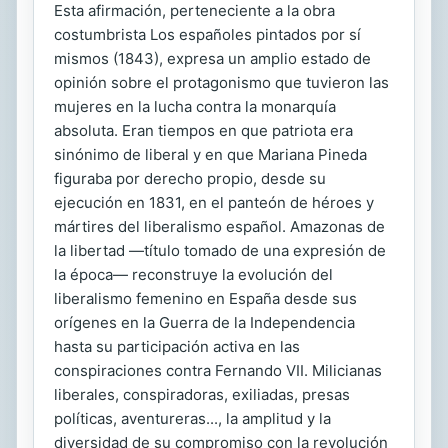
Esta afirmación, perteneciente a la obra
costumbrista Los españoles pintados por sí
mismos (1843), expresa un amplio estado de
opinión sobre el protagonismo que tuvieron las
mujeres en la lucha contra la monarquía
absoluta. Eran tiempos en que patriota era
sinónimo de liberal y en que Mariana Pineda
figuraba por derecho propio, desde su
ejecución en 1831, en el panteón de héroes y
mártires del liberalismo español. Amazonas de
la libertad —título tomado de una expresión de
la época— reconstruye la evolución del
liberalismo femenino en España desde sus
orígenes en la Guerra de la Independencia
hasta su participación activa en las
conspiraciones contra Fernando VII. Milicianas
liberales, conspiradoras, exiliadas, presas
políticas, aventureras..., la amplitud y la
diversidad de su compromiso con la revolución