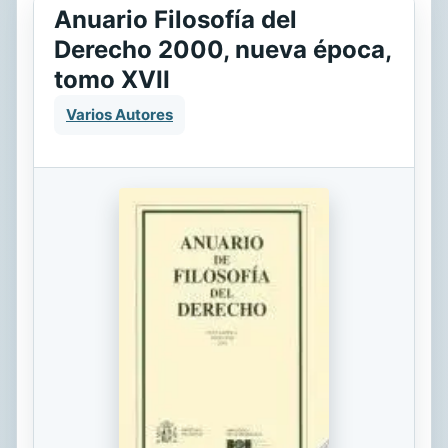
Anuario Filosofía del
Derecho 2000, nueva época,
tomo XVII
Varios Autores