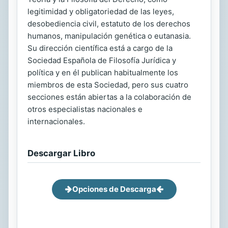
legitimidad y obligatoriedad de las leyes,
desobediencia civil, estatuto de los derechos
humanos, manipulación genética o eutanasia.
Su dirección científica está a cargo de la
Sociedad Española de Filosofía Jurídica y
política y en él publican habitualmente los
miembros de esta Sociedad, pero sus cuatro
secciones están abiertas a la colaboración de
otros especialistas nacionales e
internacionales.
Descargar Libro
Opciones de Descarga