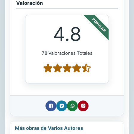
Valoración
POPULAR
4.8
78 Valoraciones Totales
Más obras de Varios Autores