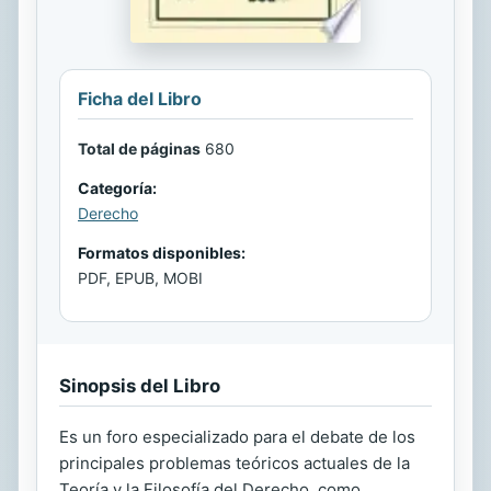
Ficha del Libro
Total de páginas
680
Categoría:
Derecho
Formatos disponibles:
PDF, EPUB, MOBI
Sinopsis del Libro
Es un foro especializado para el debate de los
principales problemas teóricos actuales de la
Teoría y la Filosofía del Derecho, como