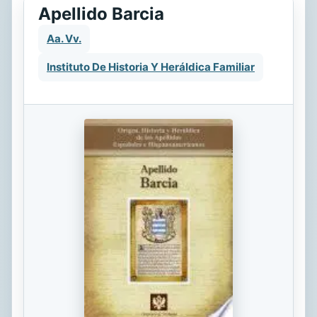
Apellido Barcia
Aa. Vv.
Instituto De Historia Y Heráldica Familiar