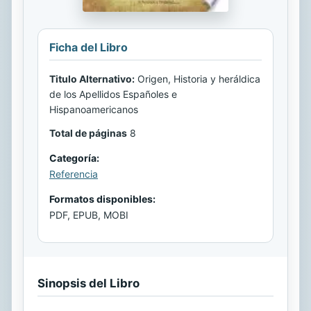
Ficha del Libro
Titulo Alternativo:
Origen, Historia y heráldica
de los Apellidos Españoles e
Hispanoamericanos
Total de páginas
8
Categoría:
Referencia
Formatos disponibles:
PDF, EPUB, MOBI
Sinopsis del Libro