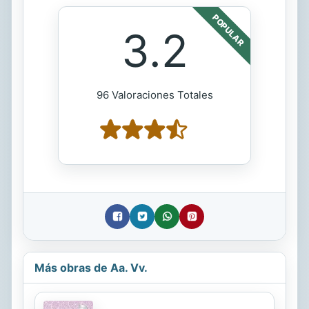
POPULAR
3.2
96 Valoraciones Totales
Más obras de Aa. Vv.