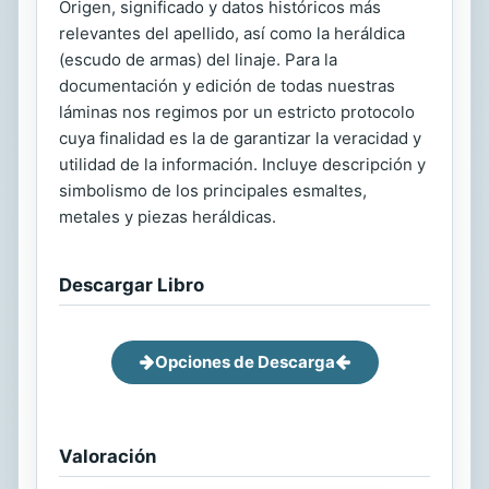
Origen, significado y datos históricos más
relevantes del apellido, así como la heráldica
(escudo de armas) del linaje. Para la
documentación y edición de todas nuestras
láminas nos regimos por un estricto protocolo
cuya finalidad es la de garantizar la veracidad y
utilidad de la información. Incluye descripción y
simbolismo de los principales esmaltes,
metales y piezas heráldicas.
Descargar Libro
Opciones de Descarga
Valoración