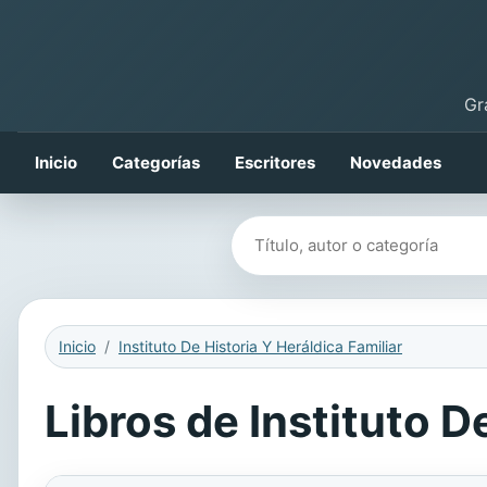
Gr
Inicio
Categorías
Escritores
Novedades
Buscar libros
Inicio
Instituto De Historia Y Heráldica Familiar
Libros de Instituto De