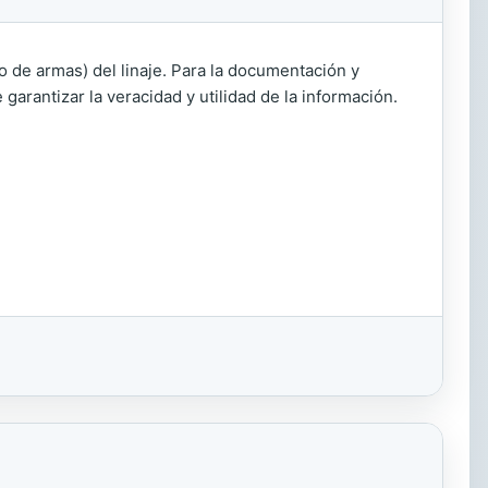
do de armas) del linaje. Para la documentación y
garantizar la veracidad y utilidad de la información.