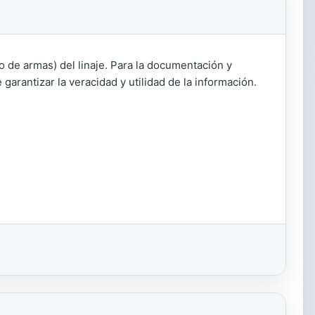
do de armas) del linaje. Para la documentación y
garantizar la veracidad y utilidad de la información.