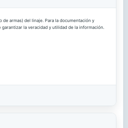
do de armas) del linaje. Para la documentación y
garantizar la veracidad y utilidad de la información.