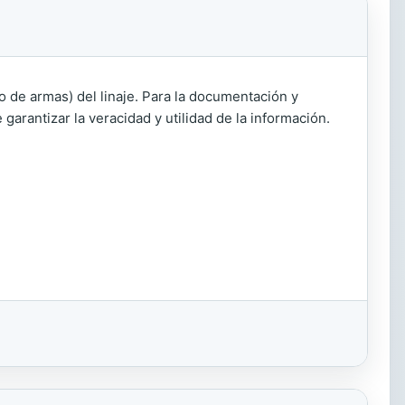
do de armas) del linaje. Para la documentación y
garantizar la veracidad y utilidad de la información.