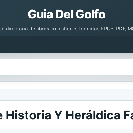
Guia Del Golfo
an directorio de libros en multiples formatos EPUB, PDF, M
 Historia Y Heráldica Fa