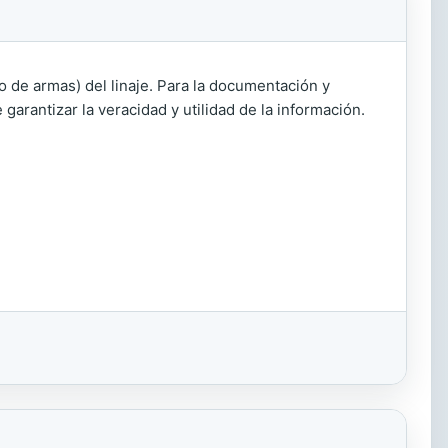
do de armas) del linaje. Para la documentación y
garantizar la veracidad y utilidad de la información.