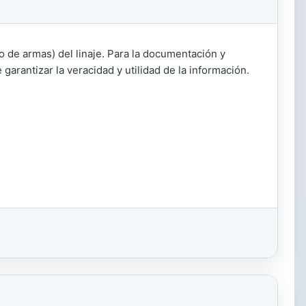
do de armas) del linaje. Para la documentación y
garantizar la veracidad y utilidad de la información.