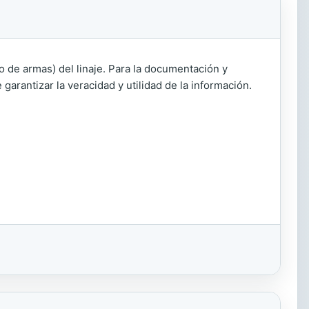
do de armas) del linaje. Para la documentación y
garantizar la veracidad y utilidad de la información.