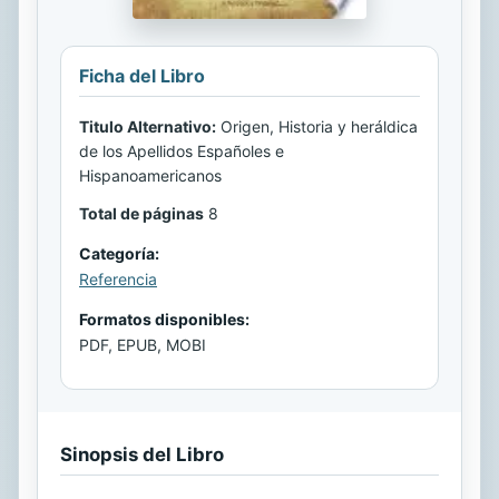
Ficha del Libro
Titulo Alternativo:
Origen, Historia y heráldica
de los Apellidos Españoles e
Hispanoamericanos
Total de páginas
8
Categoría:
Referencia
Formatos disponibles:
PDF, EPUB, MOBI
Sinopsis del Libro