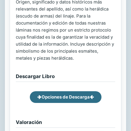
Origen, significado y datos históricos más
relevantes del apellido, así como la heráldica
(escudo de armas) del linaje. Para la
documentación y edición de todas nuestras
láminas nos regimos por un estricto protocolo
cuya finalidad es la de garantizar la veracidad y
utilidad de la información. Incluye descripción y
simbolismo de los principales esmaltes,
metales y piezas heráldicas.
Descargar Libro
Opciones de Descarga
Valoración