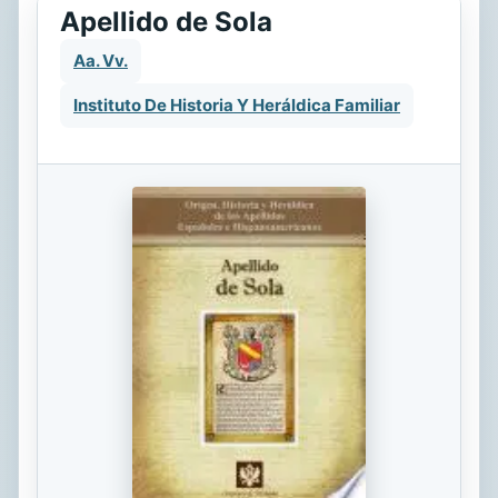
Apellido de Sola
Aa. Vv.
Instituto De Historia Y Heráldica Familiar