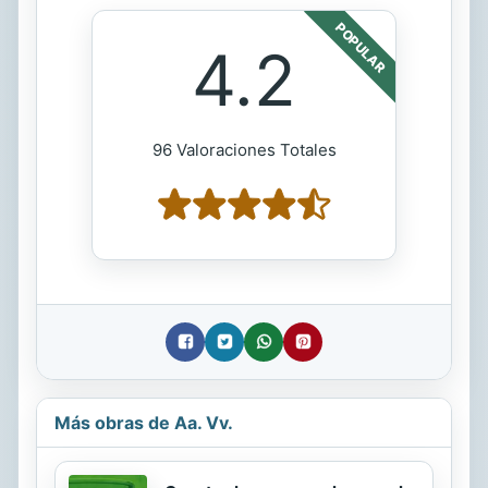
POPULAR
4.2
96 Valoraciones Totales
Más obras de Aa. Vv.